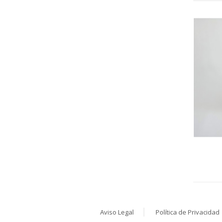
Aviso Legal
Política de Privacidad