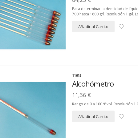
Para determinar la densidad de líqu
700 hasta 1600 g/l. Resolución 1 g/l.
Añadir al Carrito
11615
Alcohómetro
11,36 €
Rango de 0 a 100 %vol. Resolución 1
Añadir al Carrito