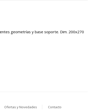
erentes geometrías y base soporte. Dim. 200x270
Ofertas y Novedades
Contacto