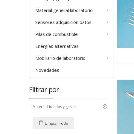
Material general laboratorio
Sensores adquisición datos
Pilas de combustible
Energías alternativas
Mobiliario de laboratorio
Novedades
Filtrar por
Materia:
Líquidos y gases
Limpiar Todo