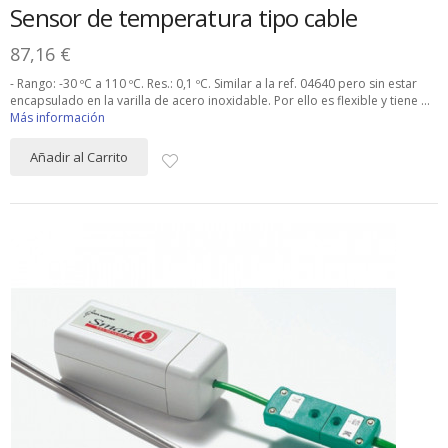
Sensor de temperatura tipo cable
87,16 €
- Rango: -30 ºC a 110 ºC. Res.: 0,1 ºC. Similar a la ref. 04640 pero sin estar
encapsulado en la varilla de acero inoxidable. Por ello es flexible y tiene ...
Más información
Añadir al Carrito