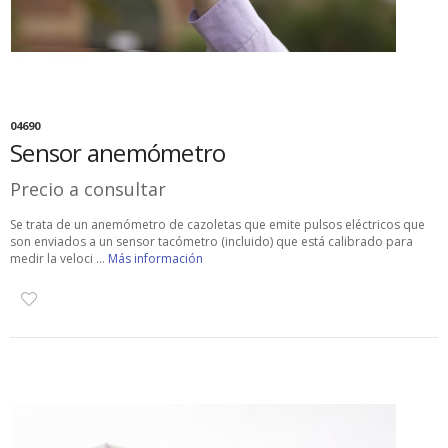
04690
Sensor anemómetro
Precio a consultar
Se trata de un anemómetro de cazoletas que emite pulsos eléctricos que
son enviados a un sensor tacómetro (incluido) que está calibrado para
medir la veloci ...
Más información