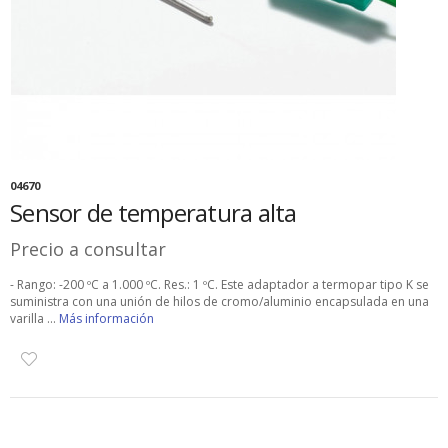
04670
Sensor de temperatura alta
Precio a consultar
- Rango: -200 ºC a 1.000 ºC. Res.: 1 ºC. Este adaptador a termopar tipo K se
suministra con una unión de hilos de cromo/aluminio encapsulada en una
varilla ...
Más información