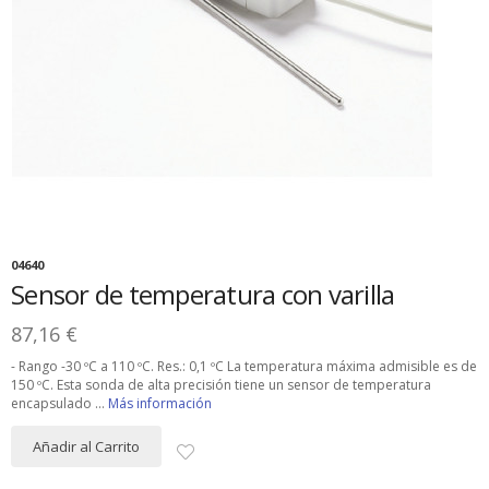
04640
Sensor de temperatura con varilla
87,16 €
- Rango -30 ºC a 110 ºC. Res.: 0,1 ºC La temperatura máxima admisible es de
150 ºC. Esta sonda de alta precisión tiene un sensor de temperatura
encapsulado ...
Más información
Añadir al Carrito