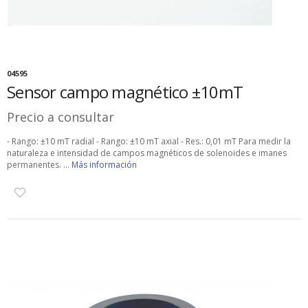
04595
Sensor campo magnético ±10mT
Precio a consultar
- Rango: ±10 mT radial - Rango: ±10 mT axial - Res.: 0,01 mT Para medir la
naturaleza e intensidad de campos magnéticos de solenoides e imanes
permanentes. ...
Más información