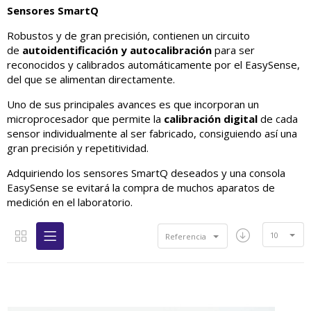
Sensores SmartQ
Robustos y de gran precisión, contienen un circuito
de
autoidentificación y autocalibración
para ser
reconocidos y calibrados automáticamente por el EasySense,
del que se alimentan directamente.
Uno de sus principales avances es que incorporan un
microprocesador que permite la
calibración digital
de cada
sensor individualmente al ser fabricado, consiguiendo así una
gran precisión y repetitividad.
Adquiriendo los sensores SmartQ deseados y una consola
EasySense se evitará la compra de muchos aparatos de
medición en el laboratorio.
10
Referencia