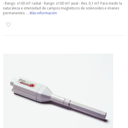
- Rango: ±100 mT radial - Rango: ±100 mT axial - Res. 0,1 mT Para medir la
naturaleza e intensidad de campos magnéticos de solenoides e imanes
permanentes. ...
Más información