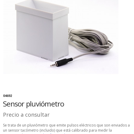
04692
Sensor pluviómetro
Precio a consultar
Se trata de un pluviómetro que emite pulsos eléctricos que son enviados a
un sensor tacómetro (incluido) que está calibrado para medir la