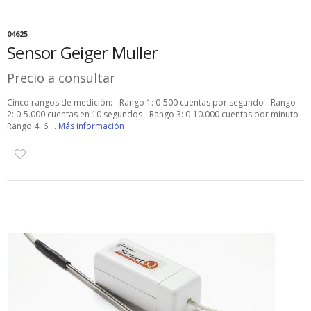
04625
Sensor Geiger Muller
Precio a consultar
Cinco rangos de medición: - Rango 1: 0-500 cuentas por segundo - Rango
2: 0-5.000 cuentas en 10 segundos - Rango 3: 0-10.000 cuentas por minuto -
Rango 4: 6 ...
Más información