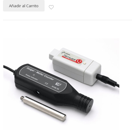
Añadir al Carrito