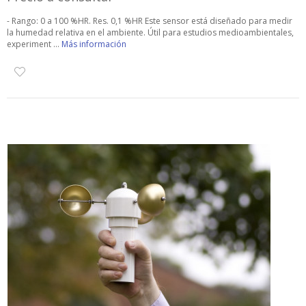
- Rango: 0 a 100 %HR. Res. 0,1 %HR Este sensor está diseñado para medir
la humedad relativa en el ambiente. Útil para estudios medioambientales,
experiment ...
Más información