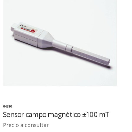
04580
Sensor campo magnético ±100 mT
Precio a consultar