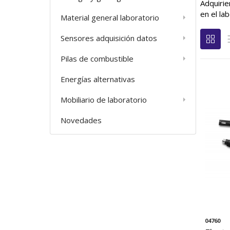
Adquiri
en el lab
Material general laboratorio
Sensores adquisición datos
Pilas de combustible
Energías alternativas
Mobiliario de laboratorio
Novedades
04760