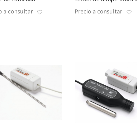
o a consultar
Precio a consultar