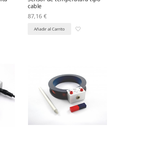
cable
87,16 €
Añadir al Carrito