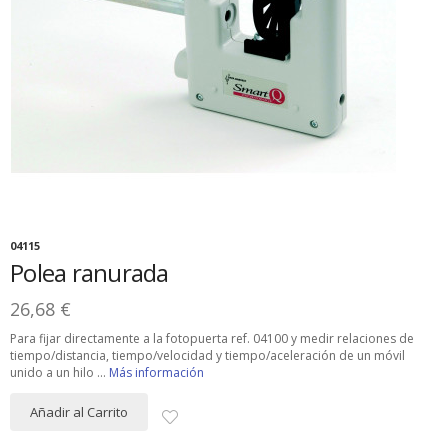
04115
Polea ranurada
26,68 €
Para fijar directamente a la fotopuerta ref. 04100 y medir relaciones de
tiempo/distancia, tiempo/velocidad y tiempo/aceleración de un móvil
unido a un hilo ...
Más información
Añadir al Carrito