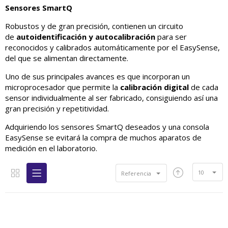
Sensores SmartQ
Robustos y de gran precisión, contienen un circuito
de
autoidentificación y autocalibración
para ser
reconocidos y calibrados automáticamente por el EasySense,
del que se alimentan directamente.
Uno de sus principales avances es que incorporan un
microprocesador que permite la
calibración digital
de cada
sensor individualmente al ser fabricado, consiguiendo así una
gran precisión y repetitividad.
Adquiriendo los sensores SmartQ deseados y una consola
EasySense se evitará la compra de muchos aparatos de
medición en el laboratorio.
10
Referencia