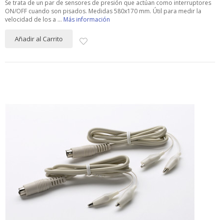
Se trata de un par de sensores de presión que actúan como interruptores
ON/OFF cuando son pisados. Medidas 580x170 mm. Útil para medir la
velocidad de los a ...
Más información
Añadir al Carrito