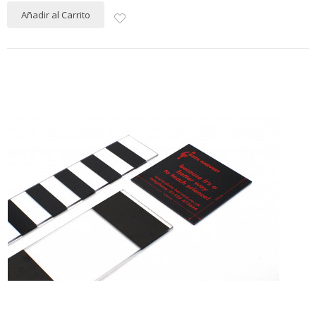
Añadir al Carrito