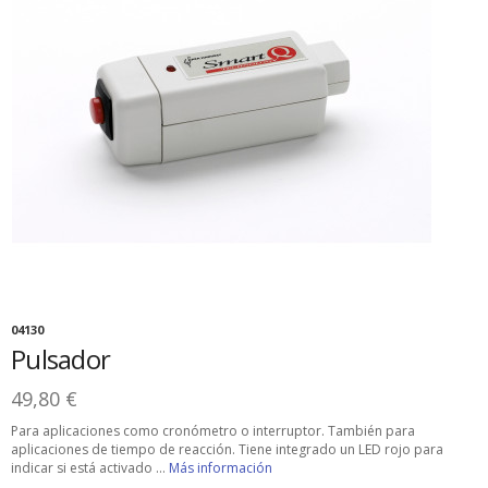
04130
Pulsador
49,80 €
Para aplicaciones como cronómetro o interruptor. También para
aplicaciones de tiempo de reacción. Tiene integrado un LED rojo para
indicar si está activado ...
Más información