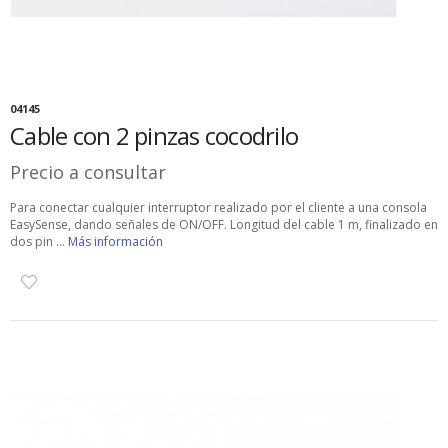
04145
Cable con 2 pinzas cocodrilo
Precio a consultar
Para conectar cualquier interruptor realizado por el cliente a una consola
EasySense, dando señales de ON/OFF. Longitud del cable 1 m, finalizado en
dos pin ...
Más información