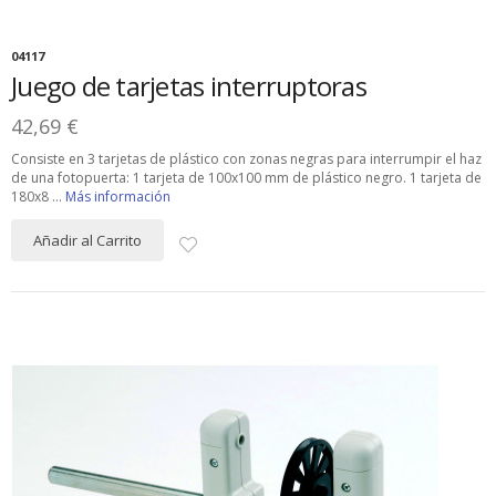
04117
Juego de tarjetas interruptoras
42,69 €
Consiste en 3 tarjetas de plástico con zonas negras para interrumpir el haz
de una fotopuerta: 1 tarjeta de 100x100 mm de plástico negro. 1 tarjeta de
180x8 ...
Más información
Añadir al Carrito