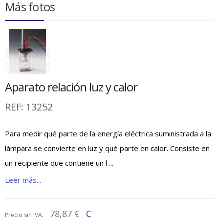
Más fotos
Aparato relación luz y calor
REF:
13252
Para medir qué parte de la energía eléctrica suministrada a la
lámpara se convierte en luz y qué parte en calor. Consiste en
un recipiente que contiene un l ...
Leer más...
78,87 €
C
Precio sin IVA: