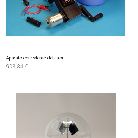
Aparato equivalente del calor
908,84 €