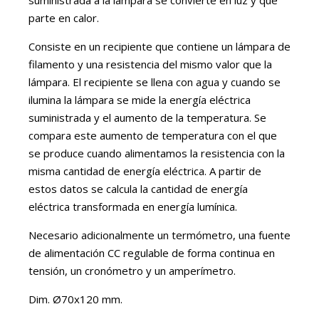
parte en calor.
Consiste en un recipiente que contiene un lámpara de
filamento y una resistencia del mismo valor que la
lámpara. El recipiente se llena con agua y cuando se
ilumina la lámpara se mide la energía eléctrica
suministrada y el aumento de la temperatura. Se
compara este aumento de temperatura con el que
se produce cuando alimentamos la resistencia con la
misma cantidad de energía eléctrica. A partir de
estos datos se calcula la cantidad de energía
eléctrica transformada en energía lumínica.
Necesario adicionalmente un termómetro, una fuente
de alimentación CC regulable de forma continua en
tensión, un cronómetro y un amperímetro.
Dim. Ø70x120 mm.