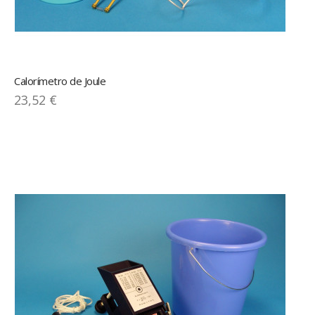
Calorímetro de Joule
23,52 €