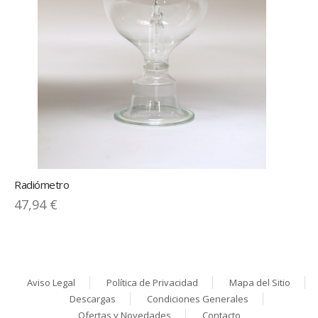
Radiómetro
47,94 €
Aviso Legal
Política de Privacidad
Mapa del Sitio
Descargas
Condiciones Generales
Ofertas y Novedades
Contacto