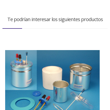
Te podrían interesar los siguientes productos