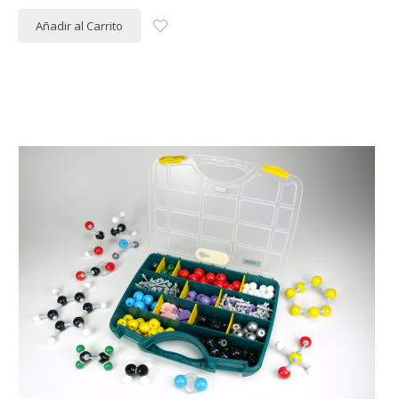
Añadir al Carrito