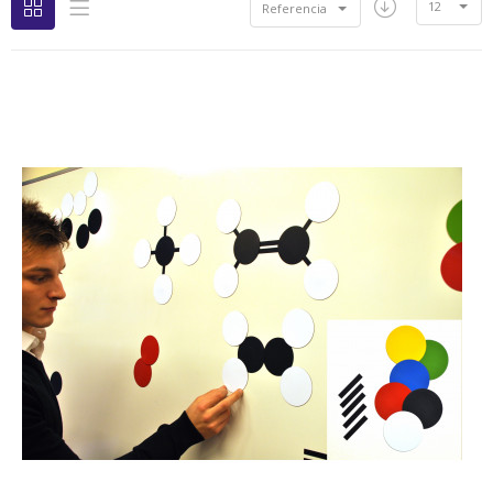
12
Referencia