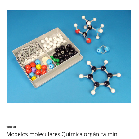
18830
Modelos moleculares Química orgánica mini