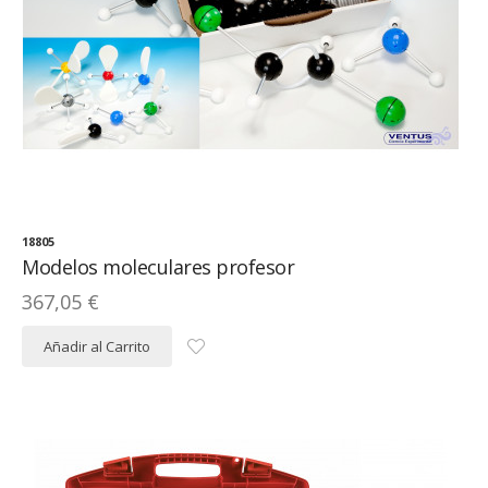
18805
Modelos moleculares profesor
367,05 €
Añadir al Carrito