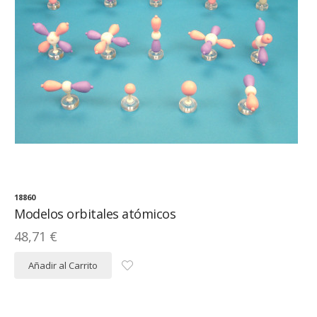
18860
Modelos orbitales atómicos
48,71 €
Añadir al Carrito