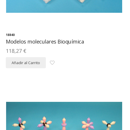
18840
Modelos moleculares Bioquímica
118,27 €
Añadir al Carrito