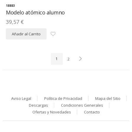
18883
Modelo atómico alumno
39,57 €
Añadir al Carrito
1
2
Aviso Legal
Política de Privacidad
Mapa del Sitio
Descargas
Condiciones Generales
Ofertas y Novedades
Contacto