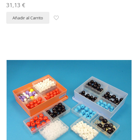
31,13 €
Añadir al Carrito