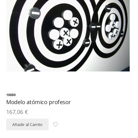
18880
Modelo atómico profesor
167,06 €
Añadir al Carrito