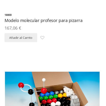
18803
Modelo molecular profesor para pizarra
167,06 €
Añadir al Carrito