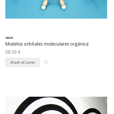
18870
Modelos orbitales moleculares orgánica
58,59 €
Añadir al Carrito