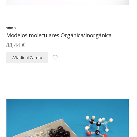
18810
Modelos moleculares Orgánica/Inorgánica
88,44 €
Añadir al Carrito