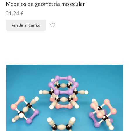
Modelos de geometría molecular
31,24 €
Añadir al Carrito