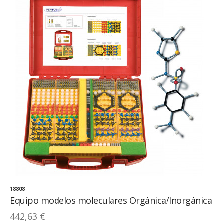
18808
Equipo modelos moleculares Orgánica/Inorgánica
442,63 €