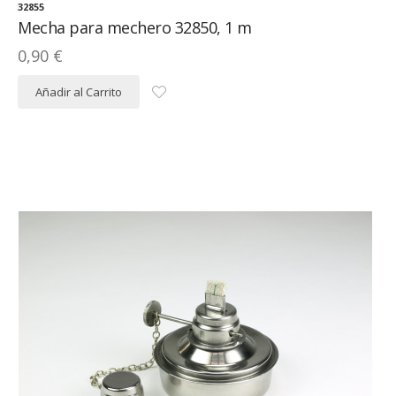
32855
Mecha para mechero 32850, 1 m
0,90 €
Añadir al Carrito