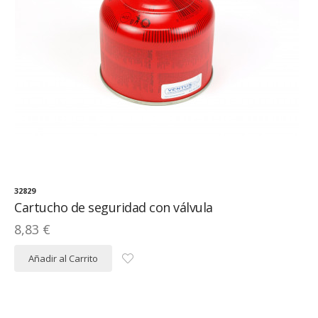
32829
Cartucho de seguridad con válvula
8,83 €
Añadir al Carrito