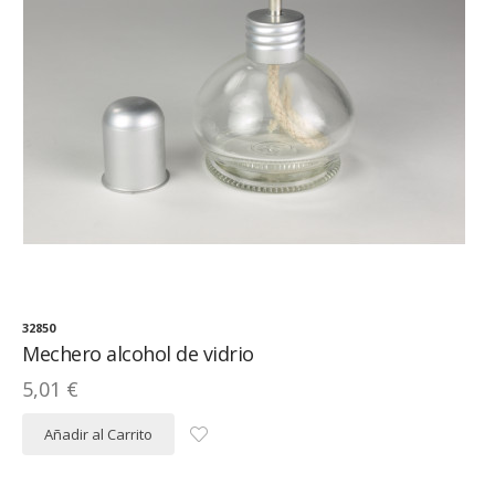
32850
Mechero alcohol de vidrio
5,01 €
Añadir al Carrito