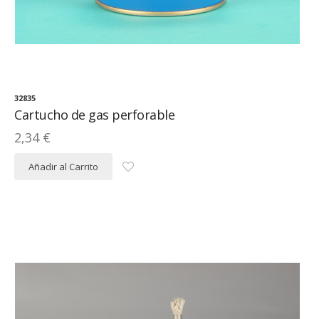
32835
Cartucho de gas perforable
2,34 €
Añadir al Carrito