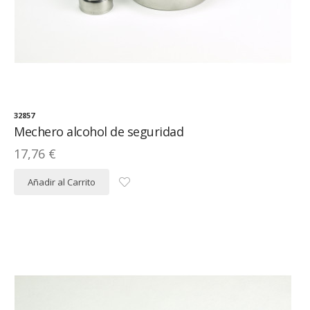
32857
Mechero alcohol de seguridad
17,76 €
Añadir al Carrito