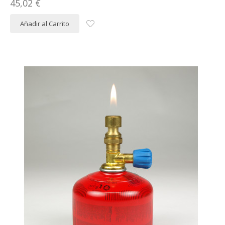
45,02 €
Añadir al Carrito