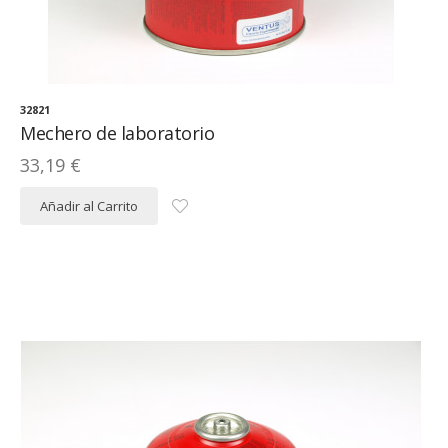
32821
Mechero de laboratorio
33,19 €
Añadir al Carrito