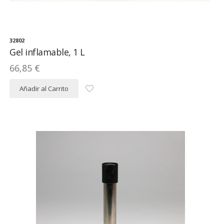
32802
Gel inflamable, 1 L
66,85 €
Añadir al Carrito