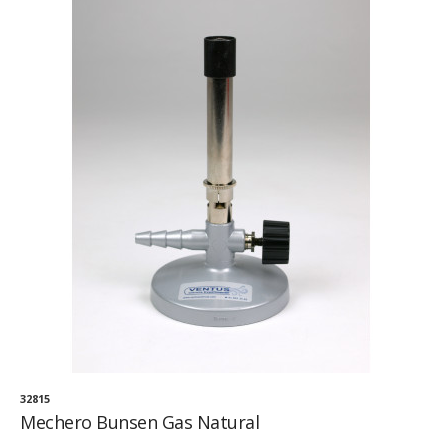
32815
Mechero Bunsen Gas Natural