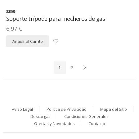
32865
Soporte trípode para mecheros de gas
6,97 €
Añadir al Carrito
1
2
Aviso Legal
Política de Privacidad
Mapa del Sitio
Descargas
Condiciones Generales
Ofertas y Novedades
Contacto