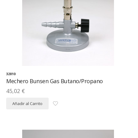
32810
Mechero Bunsen Gas Butano/Propano
45,02 €
Añadir al Carrito