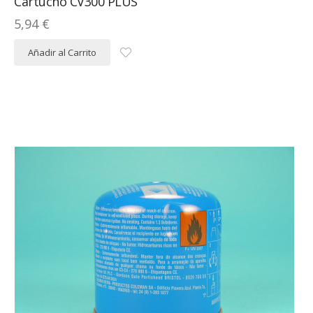
Cartucho CV300 PLUS
5,94 €
Añadir al Carrito