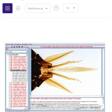
12
Referencia