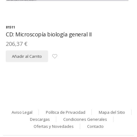
81511
CD: Microscopía biología general II
206,37 €
Añadir al Carrito
Aviso Legal
Política de Privacidad
Mapa del Sitio
Descargas
Condiciones Generales
Ofertas y Novedades
Contacto