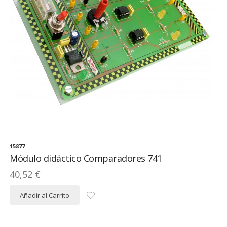
15877
Módulo didáctico Comparadores 741
40,52 €
Añadir al Carrito