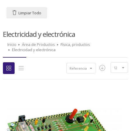
Limpiar Todo
Electricidad y electrónica
Inicio
Área de Productos
Física, productos
Electricidad y electrónica
12
Referencia