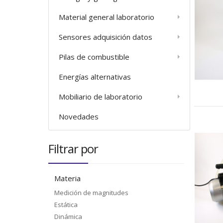
Material general laboratorio
Sensores adquisición datos
Pilas de combustible
Energías alternativas
Mobiliario de laboratorio
Novedades
Filtrar por
Materia
Medición de magnitudes
Estática
Dinámica