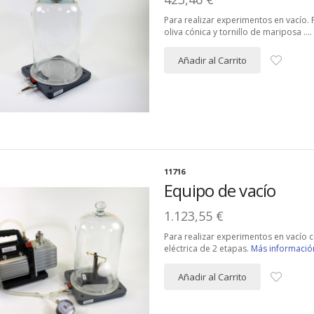
Para realizar experimentos en vacío.
oliva cónica y tornillo de mariposa ….
Añadir al Carrito
11716
Equipo de vacío
1.123,55 €
Para realizar experimentos en vacío
eléctrica de 2 etapas.
Más informació
Añadir al Carrito