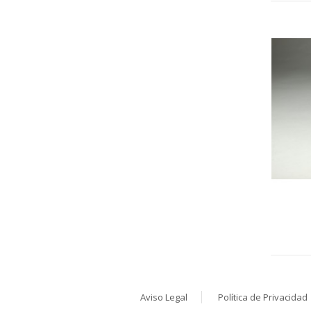
Aviso Legal
Política de Privacidad