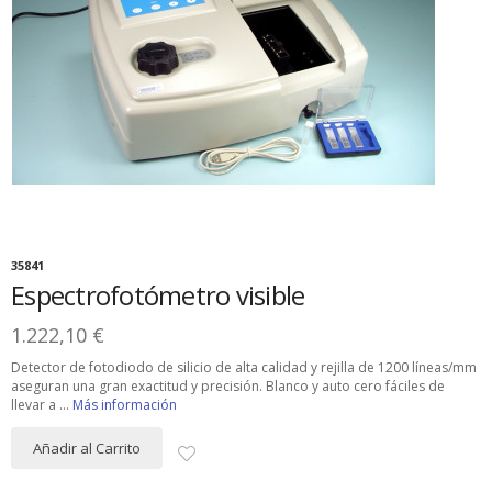
35841
Espectrofotómetro visible
1.222,10 €
Detector de fotodiodo de silicio de alta calidad y rejilla de 1200 líneas/mm
aseguran una gran exactitud y precisión. Blanco y auto cero fáciles de
llevar a ...
Más información
Añadir al Carrito