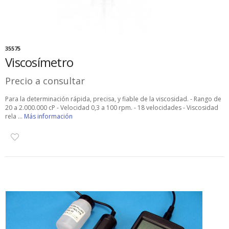
35575
Viscosímetro
Precio a consultar
Para la determinación rápida, precisa, y fiable de la viscosidad. - Rango de
20 a 2.000.000 cP - Velocidad 0,3 a 100 rpm. - 18 velocidades - Viscosidad
rela ...
Más información