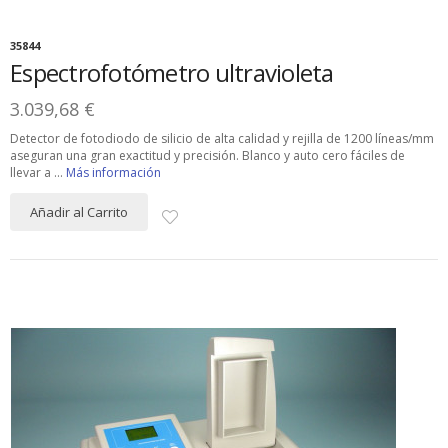
35844
Espectrofotómetro ultravioleta
3.039,68 €
Detector de fotodiodo de silicio de alta calidad y rejilla de 1200 líneas/mm
aseguran una gran exactitud y precisión. Blanco y auto cero fáciles de
llevar a ...
Más información
Añadir al Carrito