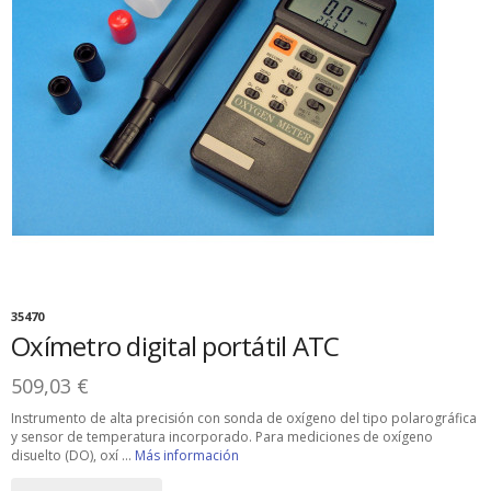
35470
Oxímetro digital portátil ATC
509,03 €
Instrumento de alta precisión con sonda de oxígeno del tipo polarográfica
y sensor de temperatura incorporado. Para mediciones de oxígeno
disuelto (DO), oxí ...
Más información