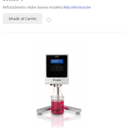
Refractómetro Abbe (nuevo modelo)
Más información
Añadir al Carrito