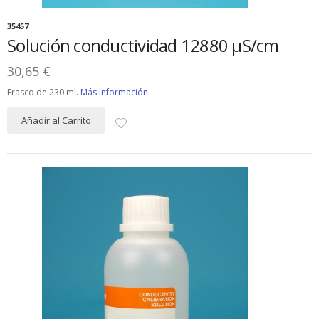
35457
Solución conductividad 12880 µS/cm
30,65 €
Frasco de 230 ml.
Más información
Añadir al Carrito