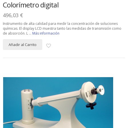
Colorímetro digital
496,03 €
Instrumento de alta calidad para medir la concentración de soluciones
químicas. El display LCD muestra tanto las medidas de transmisión como
de absorción. L ...
Más información
Añadir al Carrito