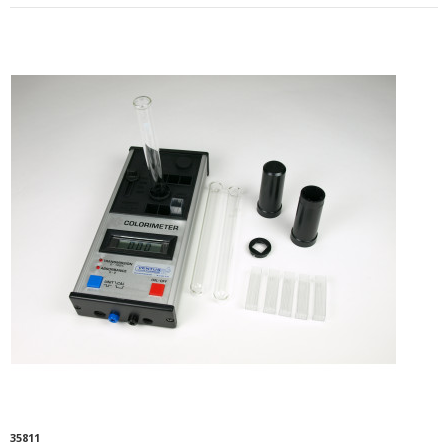
35811