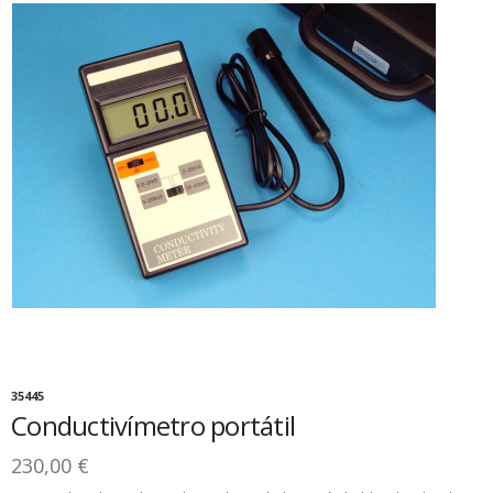
35445
Conductivímetro portátil
230,00 €