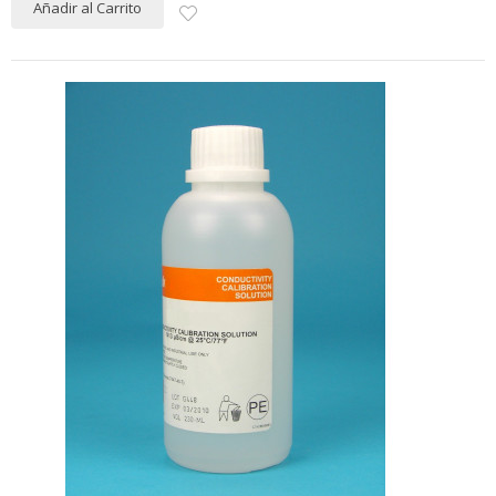
Añadir al Carrito