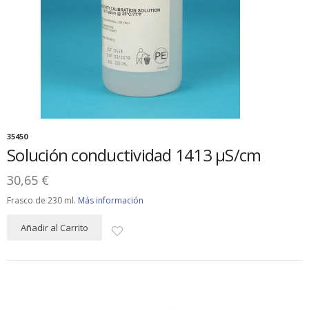
35450
Solución conductividad 1413 µS/cm
30,65 €
Frasco de 230 ml.
Más información
Añadir al Carrito