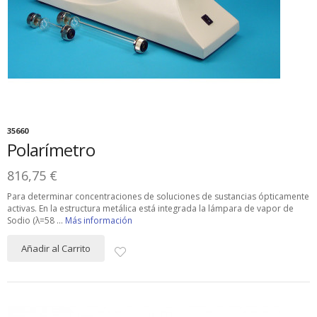
35660
Polarímetro
816,75 €
Para determinar concentraciones de soluciones de sustancias ópticamente
activas. En la estructura metálica está integrada la lámpara de vapor de
Sodio (λ=58 ...
Más información
Añadir al Carrito