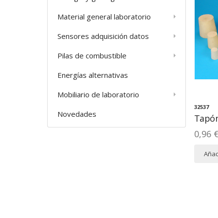
Material general laboratorio
Sensores adquisición datos
Pilas de combustible
Energías alternativas
Mobiliario de laboratorio
32537
Novedades
Tapó
0,96 
Añadi