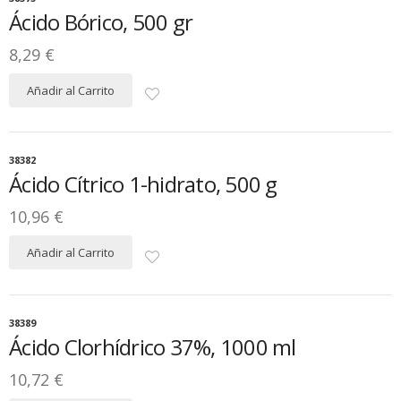
Ácido Bórico, 500 gr
8,29 €
Añadir al Carrito
38382
Ácido Cítrico 1-hidrato, 500 g
10,96 €
Añadir al Carrito
38389
Ácido Clorhídrico 37%, 1000 ml
10,72 €