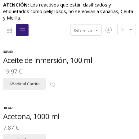
ATENCIÓN:
Los reactivos que están clasificados y
etiquetados como peligrosos, no se envían a Canarias, Ceuta
y Melilla.
10
Referencia
38340
Aceite de Inmersión, 100 ml
19,97 €
Añadir al Carrito
38347
Acetona, 1000 ml
7,87 €