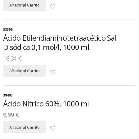
Añadir al Carrito
38396
Ácido Etilendiaminotetraacético Sal
Disódica 0,1 mol/l, 1000 ml
16,31 €
Añadir al Carrito
38403
Ácido Nítrico 60%, 1000 ml
9,99 €
Añadir al Carrito