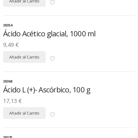
Añadir al Carrito
38354
Ácido Acético glacial, 1000 ml
9,49 €
Añadir al Carrito
38368
Ácido L (+)- Ascórbico, 100 g
17,13 €
Añadir al Carrito
38375