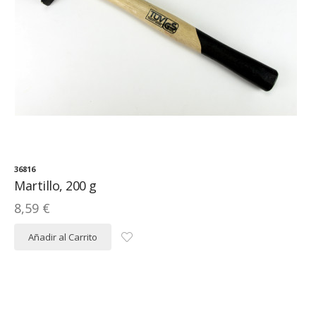
36816
Martillo, 200 g
8,59 €
Añadir al Carrito