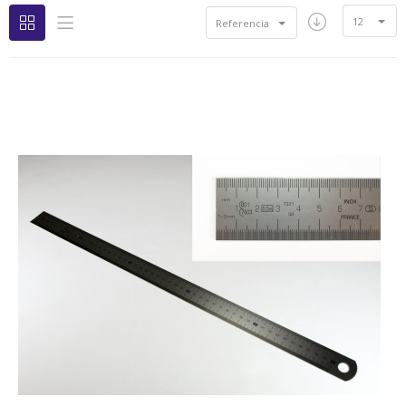
12
Referencia