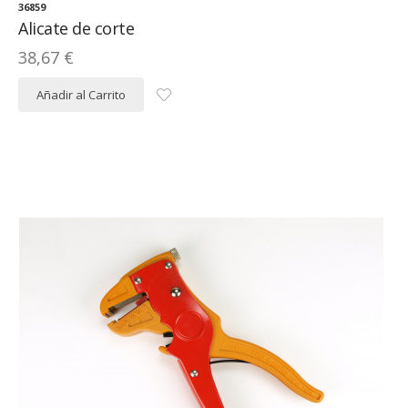
36859
Alicate de corte
38,67 €
Añadir al Carrito