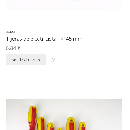
36823
Tijeras de electricista, l=145 mm
6,84 €
Añadir al Carrito