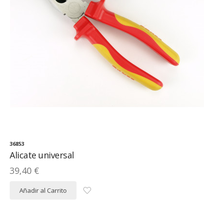
36853
Alicate universal
39,40 €
Añadir al Carrito