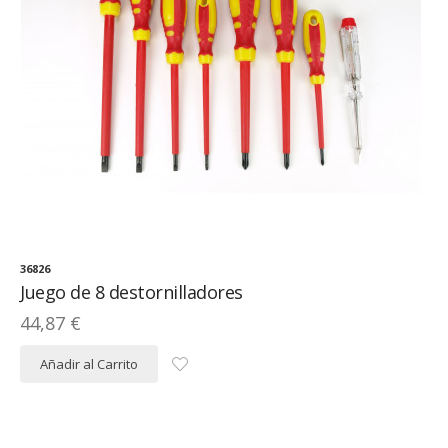
36826
Juego de 8 destornilladores
44,87 €
Añadir al Carrito