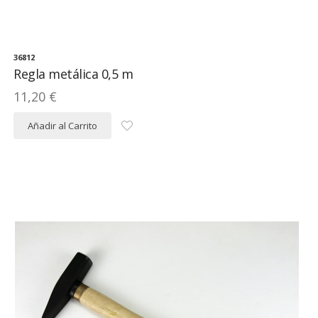
36812
Regla metálica 0,5 m
11,20 €
Añadir al Carrito