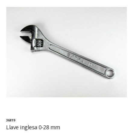
36819
Llave inglesa 0-28 mm