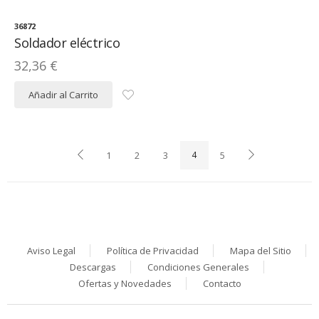
36872
Soldador eléctrico
32,36 €
Añadir al Carrito
1
2
3
4
5
Aviso Legal
Política de Privacidad
Mapa del Sitio
Descargas
Condiciones Generales
Ofertas y Novedades
Contacto