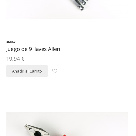
36847
Juego de 9 llaves Allen
19,94 €
Añadir al Carrito