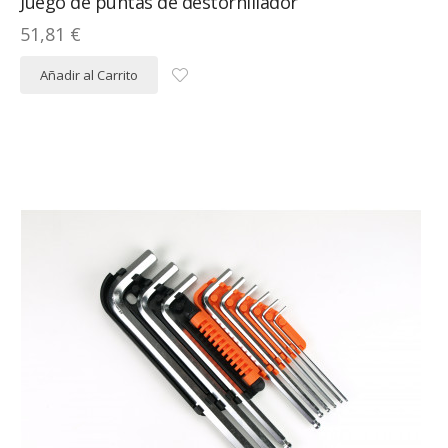
Juego de puntas de destornillador
51,81 €
Añadir al Carrito