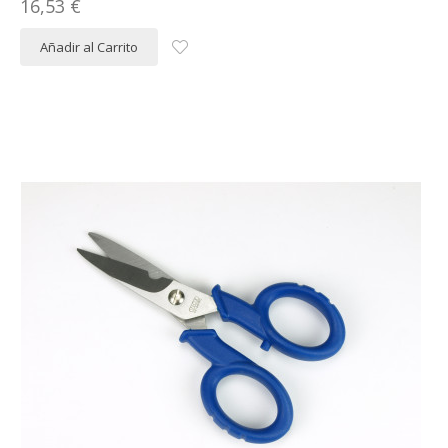
16,53 €
Añadir al Carrito