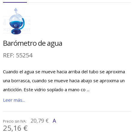
Barómetro de agua
REF:
55254
Cuando el agua se mueve hacia arriba del tubo se aproxima
una borrasca, cuando se mueve hacia abajo se aproxima un
anticiclón. Este vidrio soplado a mano co ...
Leer más...
20,79 €
A
Precio sin IVA:
25,16 €