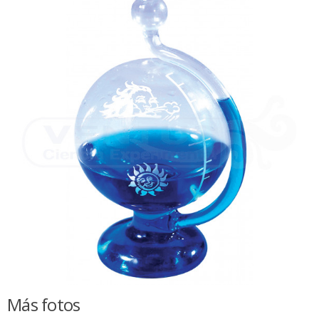
Más fotos