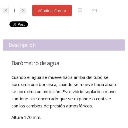
Añadir al Carrito
Descripción
Barómetro de agua
Cuando el agua se mueve hacia arriba del tubo se
aproxima una borrasca, cuando se mueve hacia abajo
se aproxima un anticiclón. Este vidrio soplado a mano
contiene aire encerrado que se expande o contrae
con los cambios de presión atmosféricos.
Altura 170 mm.