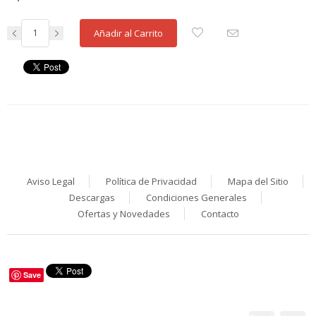
Añadir al Carrito
Aviso Legal
Política de Privacidad
Mapa del Sitio
Descargas
Condiciones Generales
Ofertas y Novedades
Contacto
Save