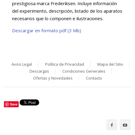
prestigiosa marca Frederiksen. Incluye información
del experimento, descripción, listado de los aparatos
necesarios que lo componen e ilustraciones.
Descargar en formato pdf (3 Mb)
Aviso Legal
Política de Privacidad
Mapa del Sitio
Descargas
Condiciones Generales
Ofertas y Novedades
Contacto
Save
Facebook
Youtub
Síguenos en: