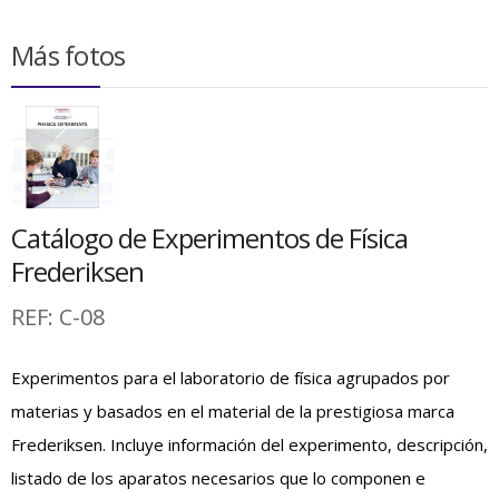
Más fotos
Catálogo de Experimentos de Física
Frederiksen
REF:
C-08
Experimentos para el laboratorio de física agrupados por
materias y basados en el material de la prestigiosa marca
Frederiksen. Incluye información del experimento, descripción,
listado de los aparatos necesarios que lo componen e