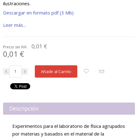
ilustraciones.
Descargar en formato pdf (3 Mb)
Leer más...
0,01 €
Precio sin IVA:
0,01 €
Añadir al Carrito
Descripción
Experimentos para el laboratorio de física agrupados
por materias y basados en el material de la