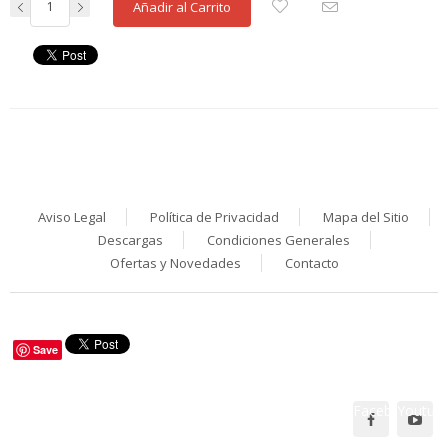
Añadir al Carrito
Aviso Legal
Política de Privacidad
Mapa del Sitio
Descargas
Condiciones Generales
Ofertas y Novedades
Contacto
Save
Facebook
Youtub
Síguenos en: