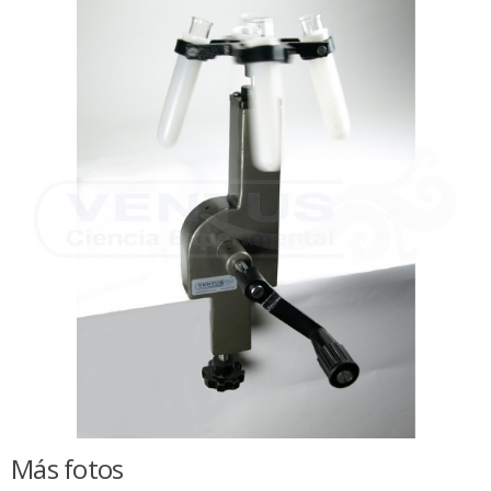
Más fotos