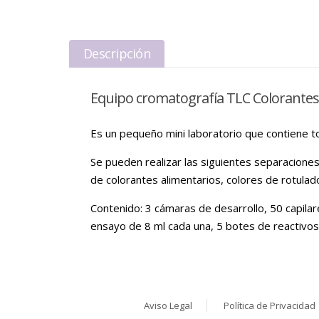
Descripción
Equipo cromatografía TLC Colorantes
Es un pequeño mini laboratorio que contiene to
Se pueden realizar las siguientes separaciones
de colorantes alimentarios, colores de rotulad
Contenido: 3 cámaras de desarrollo, 50 capilar
ensayo de 8 ml cada una, 5 botes de reactivos
Aviso Legal
Política de Privacidad