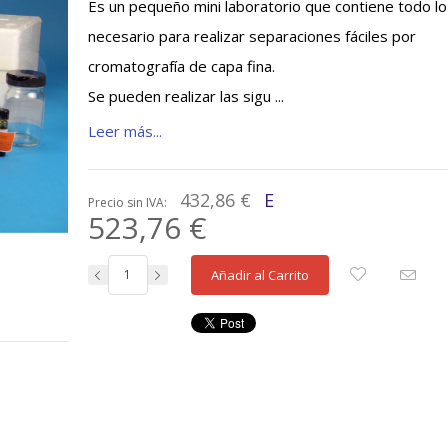
Es un pequeño mini laboratorio que contiene todo lo
necesario para realizar separaciones fáciles por
cromatografía de capa fina.
Se pueden realizar las sigu ...
Leer más...
432,86 €
E
Precio sin IVA:
523,76 €
Añadir al Carrito