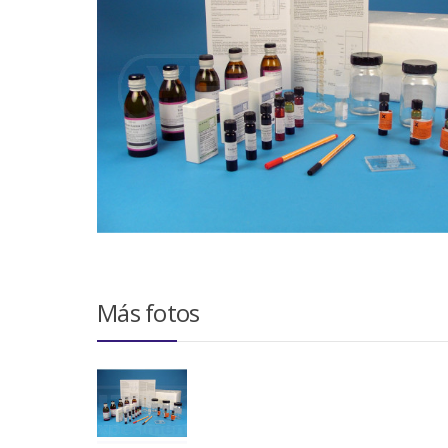
Más fotos