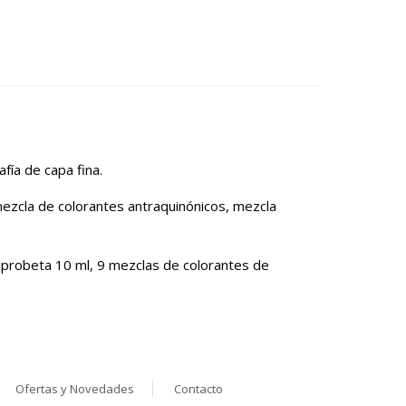
fía de capa fina.
 mezcla de colorantes antraquinónicos, mezcla
, probeta 10 ml, 9 mezclas de colorantes de
Ofertas y Novedades
Contacto