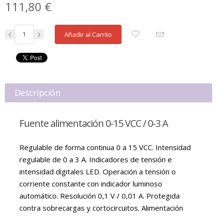
111,80 €
Añadir al Carrito
Descripción
Fuente alimentación 0-15 VCC / 0-3 A
Regulable de forma continua 0 a 15 VCC. Intensidad
regulable de 0 a 3 A. Indicadores de tensión e
intensidad digitales LED. Operación a tensión o
corriente constante con indicador luminoso
automático. Resolución 0,1 V / 0,01 A. Protegida
contra sobrecargas y cortocircuitos. Alimentación