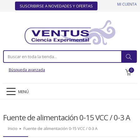
MI CUENTA
SUSCRIBIRSE A NOVEDADES Y OFERTAS
Búsqueda avanzada
0
MENÚ
Fuente de alimentación 0-15 VCC / 0-3 A
Inicio
Fuente de alimentación 0-15 VCC / 0-3 A