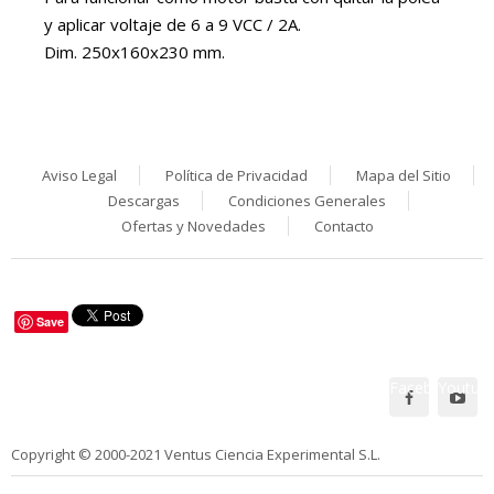
y aplicar voltaje de 6 a 9 VCC / 2A.
Dim. 250x160x230 mm.
Aviso Legal
Política de Privacidad
Mapa del Sitio
Descargas
Condiciones Generales
Ofertas y Novedades
Contacto
Save
Facebook
Youtub
Síguenos en:
Copyright © 2000-2021 Ventus Ciencia Experimental S.L.