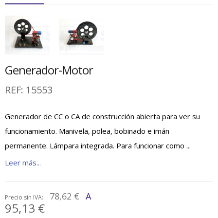
Generador-Motor
REF:
15553
Generador de CC o CA de construcción abierta para ver su
funcionamiento. Manivela, polea, bobinado e imán
permanente. Lámpara integrada. Para funcionar como ...
Leer más...
78,62 €
A
Precio sin IVA:
95,13 €