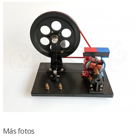
Más fotos