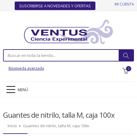
MI CUENTA
SUSCRIBIRSE A NOVEDADES Y OFERTAS
Búsqueda avanzada
0
MENÚ
Guantes de nitrilo, talla M, caja 100x
Inicio
Guantes de nitrilo, talla M, caja 100x