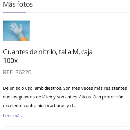
Más fotos
Guantes de nitrilo, talla M, caja
100x
REF:
36220
De un solo uso, ambidiestros. Son tres veces más resistentes
que los guantes de látex y son antiestáticos. Dan protección
excelente contra hidrocarburos y d ...
Leer más...