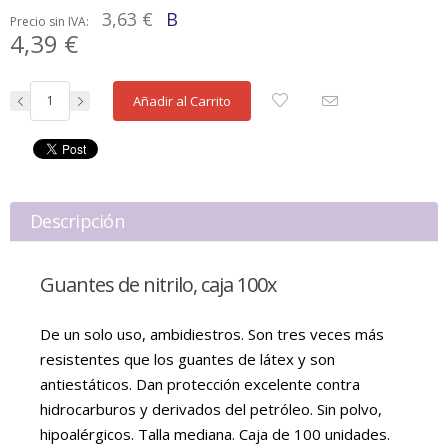
3,63 €
B
Precio sin IVA:
4,39 €
Añadir al Carrito
Descripción
Guantes de nitrilo, caja 100x
De un solo uso, ambidiestros. Son tres veces más
resistentes que los guantes de látex y son
antiestáticos. Dan protección excelente contra
hidrocarburos y derivados del petróleo. Sin polvo,
hipoalérgicos. Talla mediana. Caja de 100 unidades.