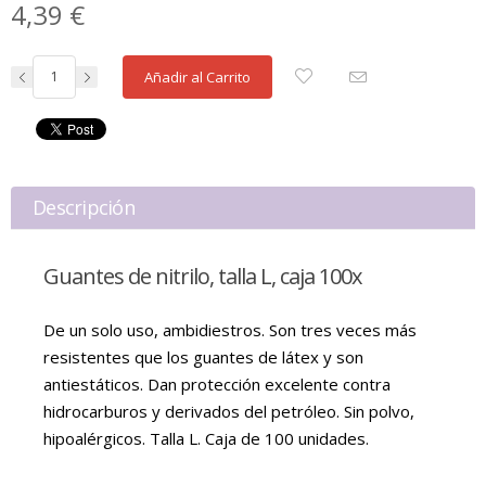
4,39 €
Añadir al Carrito
Descripción
Guantes de nitrilo, talla L, caja 100x
De un solo uso, ambidiestros. Son tres veces más
resistentes que los guantes de látex y son
antiestáticos. Dan protección excelente contra
hidrocarburos y derivados del petróleo. Sin polvo,
hipoalérgicos. Talla L. Caja de 100 unidades.