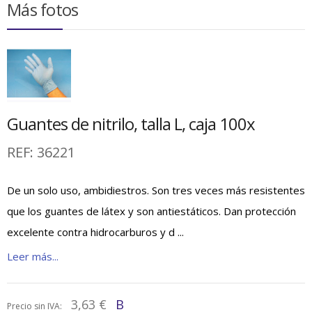
Más fotos
Guantes de nitrilo, talla L, caja 100x
REF:
36221
De un solo uso, ambidiestros. Son tres veces más resistentes
que los guantes de látex y son antiestáticos. Dan protección
excelente contra hidrocarburos y d ...
Leer más...
3,63 €
B
Precio sin IVA: