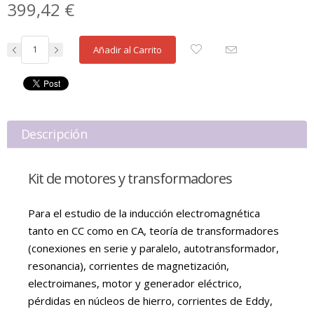
399,42 €
Añadir al Carrito
Descripción
Kit de motores y transformadores
Para el estudio de la inducción electromagnética
tanto en CC como en CA, teoría de transformadores
(conexiones en serie y paralelo, autotransformador,
resonancia), corrientes de magnetización,
electroimanes, motor y generador eléctrico,
pérdidas en núcleos de hierro, corrientes de Eddy,