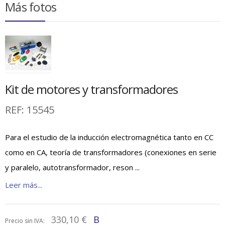
Más fotos
Kit de motores y transformadores
REF:
15545
Para el estudio de la inducción electromagnética tanto en CC
como en CA, teoría de transformadores (conexiones en serie
y paralelo, autotransformador, reson ...
Leer más...
330,10 €
B
Precio sin IVA: