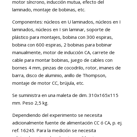
motor síncrono, inducción mutua, efecto del
laminado, montaje de bobinas, etc.
Componentes: núcleos en U laminados, núcleos en I
laminados, núcleos en I sin laminar, soporte de
plástico para montajes, bobina con 300 espiras,
bobina con 600 espiras, 2 bobinas para bobinar
manualmente, motor de inducción CA, carrete de
cable para montar bobinas, juego de cables con
bornes 4 mm, pinzas de cocodrilo, rotor, imanes de
barra, disco de aluminio, anillo de Thompson,
montaje de motor CC, brújula, etc.
Se suministra en una maleta de dim. 310x165x115
mm. Peso 2,5 kg.
Dependiendo del experimento se necesita
adicionalmente fuente de alimentación CC ó CA, p. ej.
ref. 16245. Para la medición se necesita