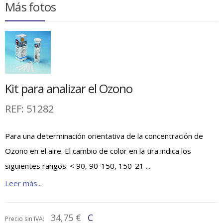
Más fotos
Kit para analizar el Ozono
REF:
51282
Para una determinación orientativa de la concentración de
Ozono en el aire. El cambio de color en la tira indica los
siguientes rangos: < 90, 90-150, 150-21 ...
Leer más...
34,75 €
C
Precio sin IVA: