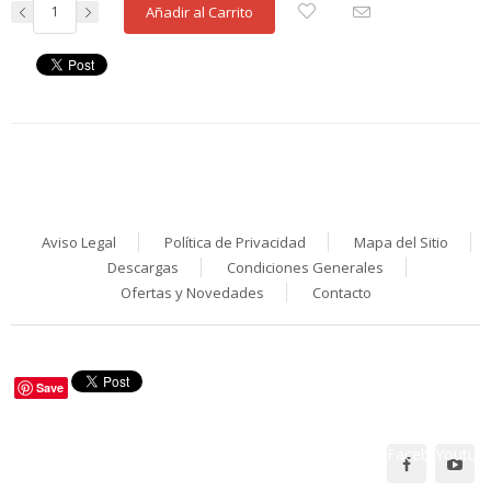
Añadir al Carrito
Aviso Legal
Política de Privacidad
Mapa del Sitio
Descargas
Condiciones Generales
Ofertas y Novedades
Contacto
Save
Facebook
Youtub
Síguenos en: