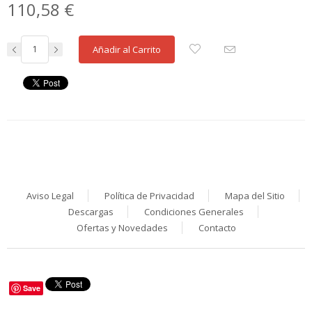
110,58 €
Añadir al Carrito
Aviso Legal
Política de Privacidad
Mapa del Sitio
Descargas
Condiciones Generales
Ofertas y Novedades
Contacto
Save