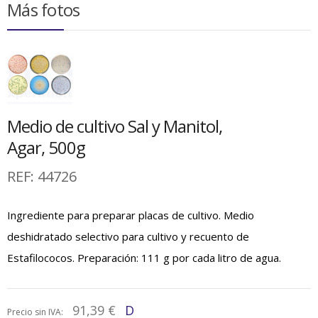
Más fotos
Medio de cultivo Sal y Manitol,
Agar, 500g
REF:
44726
Ingrediente para preparar placas de cultivo. Medio
deshidratado selectivo para cultivo y recuento de
Estafilococos. Preparación: 111 g por cada litro de agua.
91,39 €
D
Precio sin IVA: