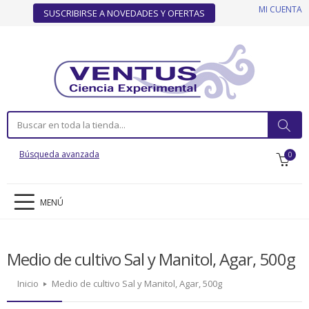
MI CUENTA
SUSCRIBIRSE A NOVEDADES Y OFERTAS
Búsqueda avanzada
0
MENÚ
Medio de cultivo Sal y Manitol, Agar, 500g
Inicio
Medio de cultivo Sal y Manitol, Agar, 500g