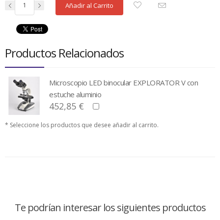
Añadir al Carrito
Productos Relacionados
Microscopio LED binocular EXPLORATOR V con
estuche aluminio
452,85 €
* Seleccione los productos que desee añadir al carrito.
Te podrían interesar los siguientes productos