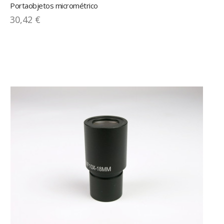
Portaobjetos micrométrico
30,42 €