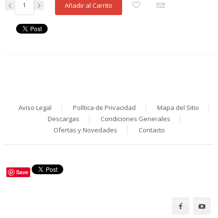
Añadir al Carrito
Aviso Legal
Política de Privacidad
Mapa del Sitio
Descargas
Condiciones Generales
Ofertas y Novedades
Contacto
Save
Facebook
Youtub
Síguenos en: