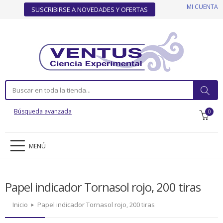
MI CUENTA
SUSCRIBIRSE A NOVEDADES Y OFERTAS
Búsqueda avanzada
0
MENÚ
Papel indicador Tornasol rojo, 200 tiras
Inicio
Papel indicador Tornasol rojo, 200 tiras