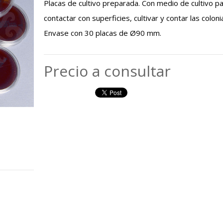
Placas de cultivo preparada. Con medio de cultivo p
contactar con superficies, cultivar y contar las coloni
Envase con 30 placas de Ø90 mm.
Precio a consultar