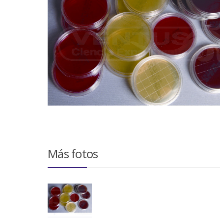
Más fotos