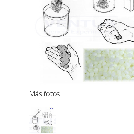
Más fotos