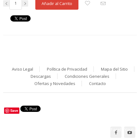
Añadir al Carrito
Aviso Legal
Política de Privacidad
Mapa del Sitio
Descargas
Condiciones Generales
Ofertas y Novedades
Contacto
Save
Facebook
Youtub
Síguenos en: