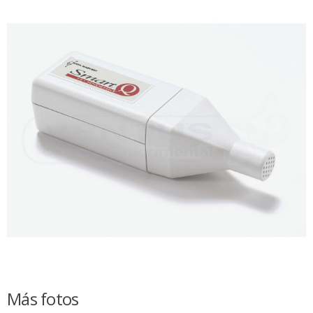
Más fotos