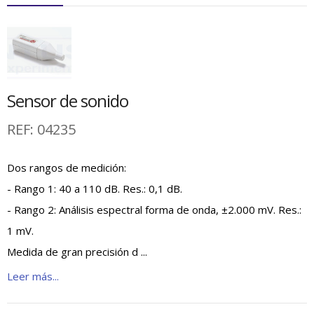
Sensor de sonido
REF:
04235
Dos rangos de medición:
- Rango 1: 40 a 110 dB. Res.: 0,1 dB.
- Rango 2: Análisis espectral forma de onda, ±2.000 mV. Res.:
1 mV.
Medida de gran precisión d ...
Leer más...