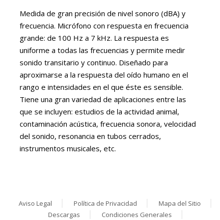
Medida de gran precisión de nivel sonoro (dBA) y
frecuencia. Micrófono con respuesta en frecuencia
grande: de 100 Hz a 7 kHz. La respuesta es
uniforme a todas las frecuencias y permite medir
sonido transitario y continuo. Diseñado para
aproximarse a la respuesta del oído humano en el
rango e intensidades en el que éste es sensible.
Tiene una gran variedad de aplicaciones entre las
que se incluyen: estudios de la actividad animal,
contaminación acústica, frecuencia sonora, velocidad
del sonido, resonancia en tubos cerrados,
instrumentos musicales, etc.
Aviso Legal
Política de Privacidad
Mapa del Sitio
Descargas
Condiciones Generales