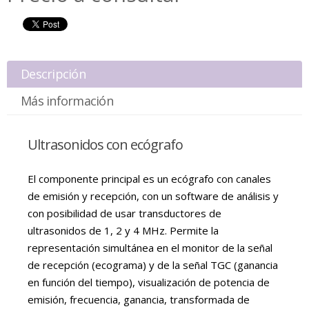
Descripción
Más información
Ultrasonidos con ecógrafo
El componente principal es un ecógrafo con canales
de emisión y recepción, con un software de análisis y
con posibilidad de usar transductores de
ultrasonidos de 1, 2 y 4 MHz. Permite la
representación simultánea en el monitor de la señal
de recepción (ecograma) y de la señal TGC (ganancia
en función del tiempo), visualización de potencia de
emisión, frecuencia, ganancia, transformada de