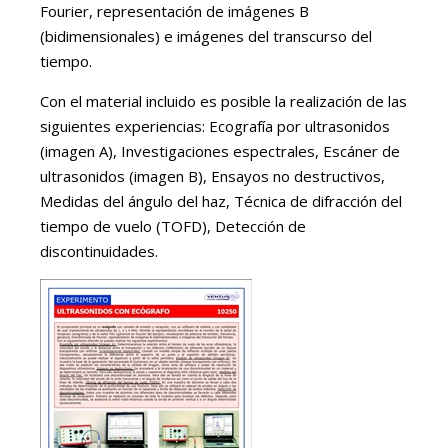
Fourier, representación de imágenes B
(bidimensionales) e imágenes del transcurso del
tiempo.
Con el material incluido es posible la realización de las
siguientes experiencias: Ecografía por ultrasonidos
(imagen A), Investigaciones espectrales, Escáner de
ultrasonidos (imagen B), Ensayos no destructivos,
Medidas del ángulo del haz, Técnica de difracción del
tiempo de vuelo (TOFD), Detección de
discontinuidades.