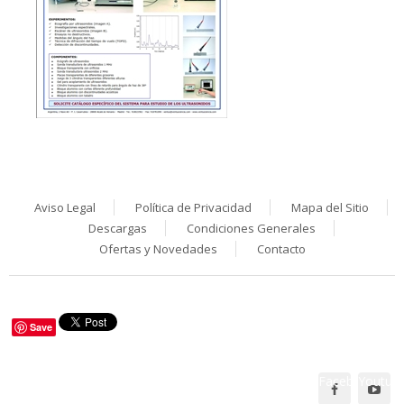
Aviso Legal
Política de Privacidad
Mapa del Sitio
Descargas
Condiciones Generales
Ofertas y Novedades
Contacto
Save
Facebook
Youtub
Síguenos en: