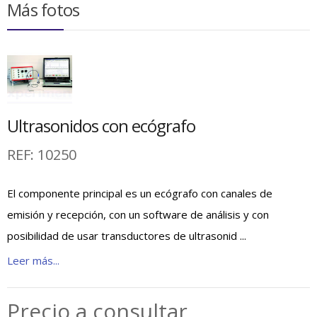
Más fotos
Ultrasonidos con ecógrafo
REF:
10250
El componente principal es un ecógrafo con canales de
emisión y recepción, con un software de análisis y con
posibilidad de usar transductores de ultrasonid ...
Leer más...
Precio a consultar