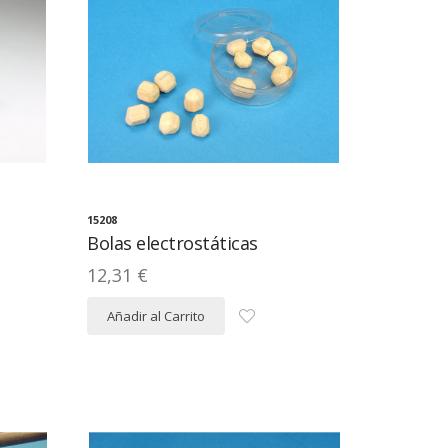
15208
Bolas electrostáticas
12,31 €
Añadir al Carrito