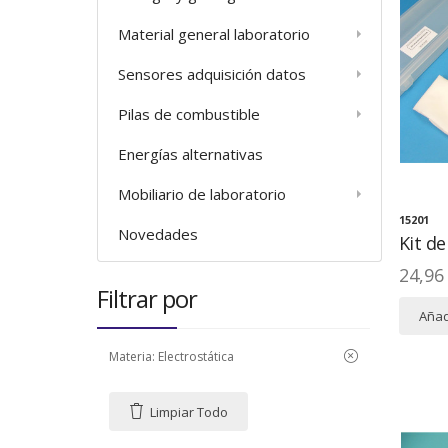
Material general laboratorio
Sensores adquisición datos
Pilas de combustible
Energías alternativas
Mobiliario de laboratorio
15201
Novedades
Kit de
24,96
Filtrar por
Añadi
Materia:
Electrostática
Limpiar Todo