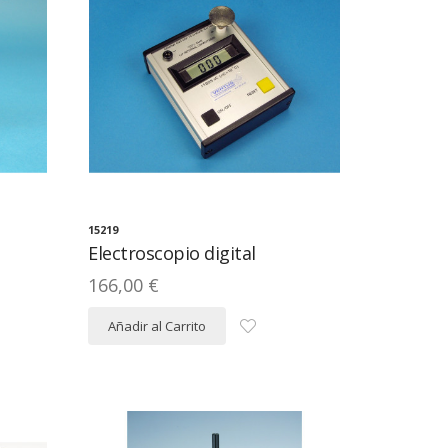
15219
Electroscopio digital
166,00 €
Añadir al Carrito