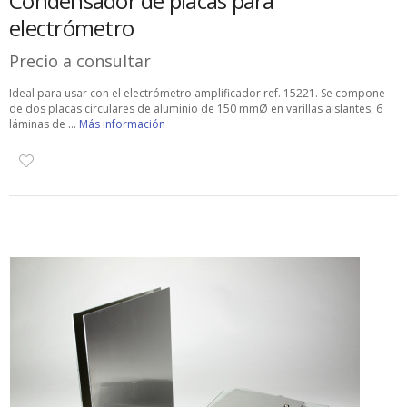
Condensador de placas para
electrómetro
Precio a consultar
Ideal para usar con el electrómetro amplificador ref. 15221. Se compone
de dos placas circulares de aluminio de 150 mmØ en varillas aislantes, 6
láminas de ...
Más información