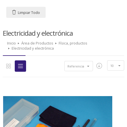
Limpiar Todo
Electricidad y electrónica
Inicio
Área de Productos
Física, productos
Electricidad y electrónica
10
Referencia