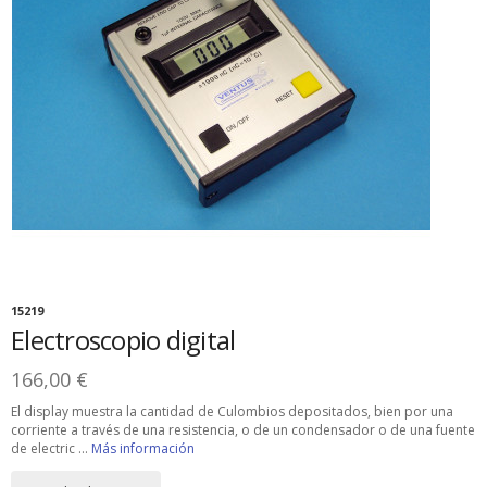
15219
Electroscopio digital
166,00 €
El display muestra la cantidad de Culombios depositados, bien por una
corriente a través de una resistencia, o de un condensador o de una fuente
de electric ...
Más información