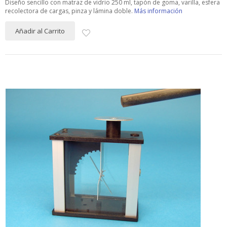
Diseño sencillo con matraz de vidrio 250 ml, tapón de goma, varilla, esfera
recolectora de cargas, pinza y lámina doble.
Más información
Añadir al Carrito