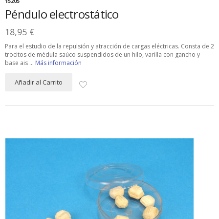
15205
Péndulo electrostático
18,95 €
Para el estudio de la repulsión y atracción de cargas eléctricas. Consta de 2
trocitos de médula saúco suspendidos de un hilo, varilla con gancho y
base ais ...
Más información
Añadir al Carrito