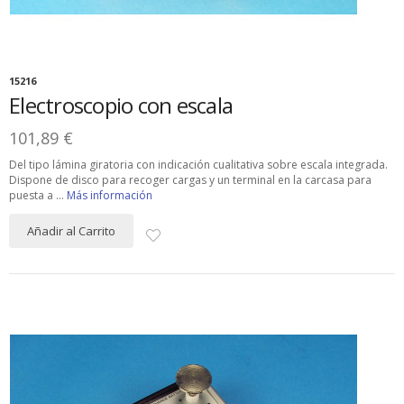
15216
Electroscopio con escala
101,89 €
Del tipo lámina giratoria con indicación cualitativa sobre escala integrada.
Dispone de disco para recoger cargas y un terminal en la carcasa para
puesta a ...
Más información
Añadir al Carrito