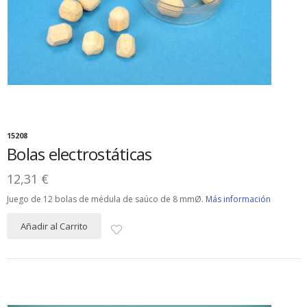
15208
Bolas electrostáticas
12,31 €
Juego de 12 bolas de médula de saúco de 8 mmØ.
Más información
Añadir al Carrito