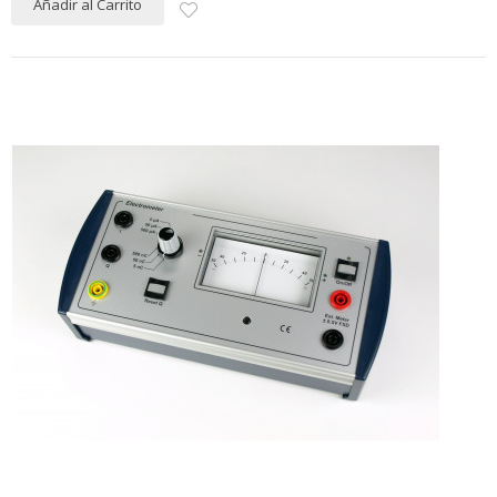
Añadir al Carrito