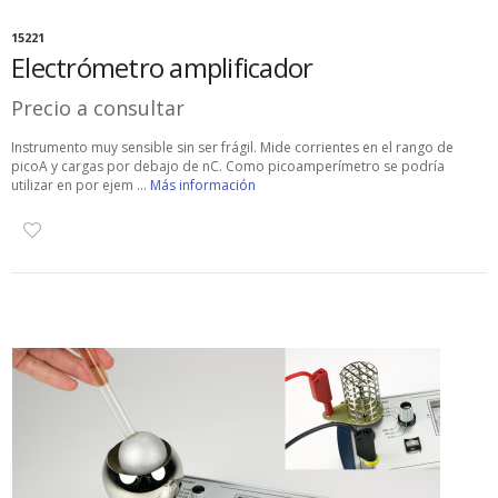
15221
Electrómetro amplificador
Precio a consultar
Instrumento muy sensible sin ser frágil. Mide corrientes en el rango de
picoA y cargas por debajo de nC. Como picoamperímetro se podría
utilizar en por ejem ...
Más información