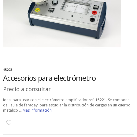
15223
Accesorios para electrómetro
Precio a consultar
Ideal para usar con el electrómetro amplificador ref. 15221. Se compone
de: Jaula de faraday: para estudiar la distribución de cargas en un cuerpo
metálico ...
Más información