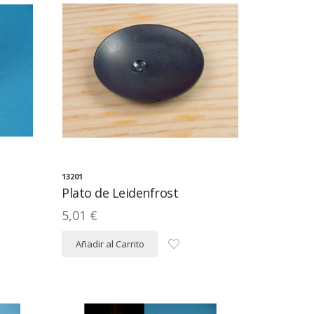
13201
Plato de Leidenfrost
5,01 €
Añadir al Carrito