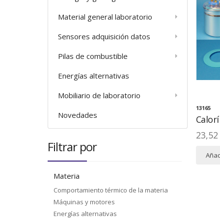
Material general laboratorio
Sensores adquisición datos
Pilas de combustible
Energías alternativas
Mobiliario de laboratorio
13165
Novedades
Calor
23,52
Filtrar por
Añadi
Materia
Comportamiento térmico de la materia
Máquinas y motores
Energías alternativas