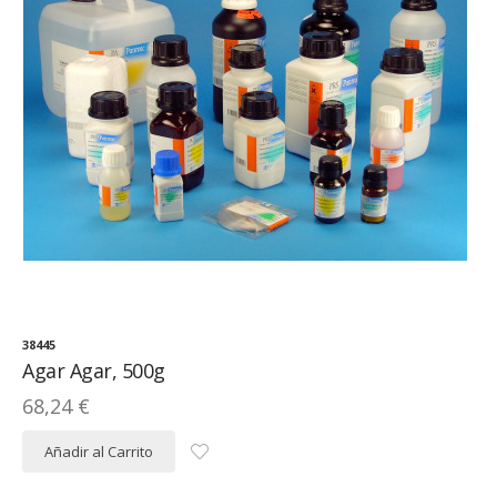
38445
Agar Agar, 500g
68,24 €
Añadir al Carrito