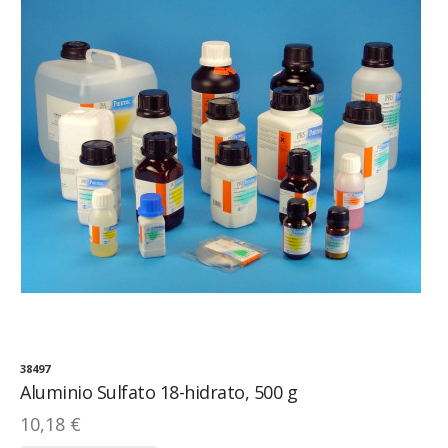
38497
Aluminio Sulfato 18-hidrato, 500 g
10,18 €