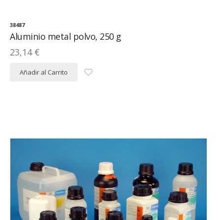
38487
Aluminio metal polvo, 250 g
23,14 €
Añadir al Carrito