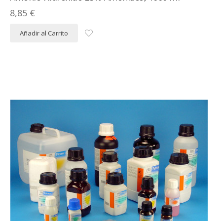
8,85 €
Añadir al Carrito