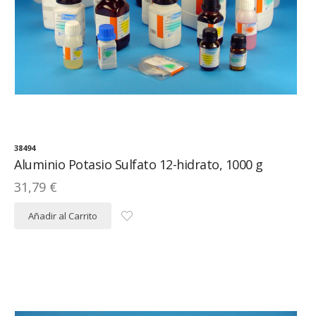
38494
Aluminio Potasio Sulfato 12-hidrato, 1000 g
31,79 €
Añadir al Carrito