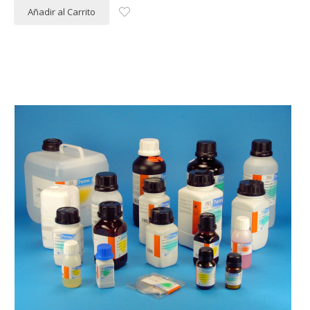
Añadir al Carrito