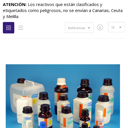
ATENCIÓN:
Los reactivos que están clasificados y
etiquetados como peligrosos, no se envían a Canarias, Ceuta
y Melilla.
12
Referencia