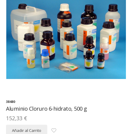
38480
Aluminio Cloruro 6-hidrato, 500 g
152,33 €
Añadir al Carrito