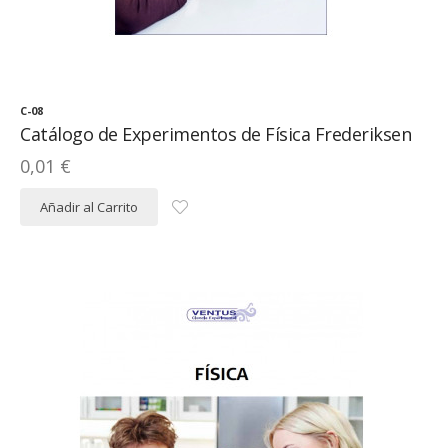
C-08
Catálogo de Experimentos de Física Frederiksen
0,01 €
Añadir al Carrito