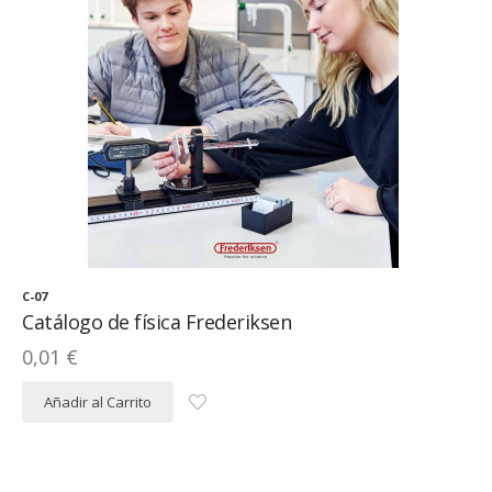
C-07
Catálogo de física Frederiksen
0,01 €
Añadir al Carrito