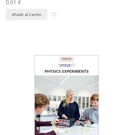
0,01 €
Añadir al Carrito