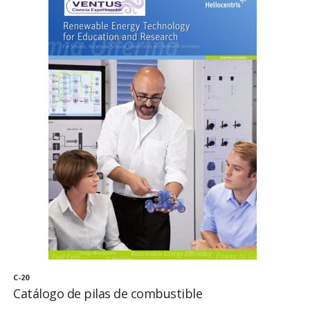
C-20
Catálogo de pilas de combustible