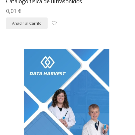
Catálogo física de ultrasonidos
0,01 €
Añadir al Carrito