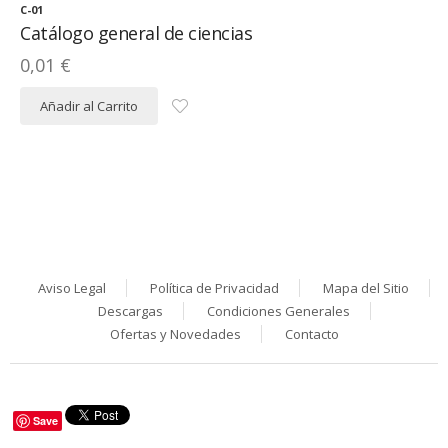
C-01
Catálogo general de ciencias
0,01 €
Añadir al Carrito
Aviso Legal
Política de Privacidad
Mapa del Sitio
Descargas
Condiciones Generales
Ofertas y Novedades
Contacto
Save