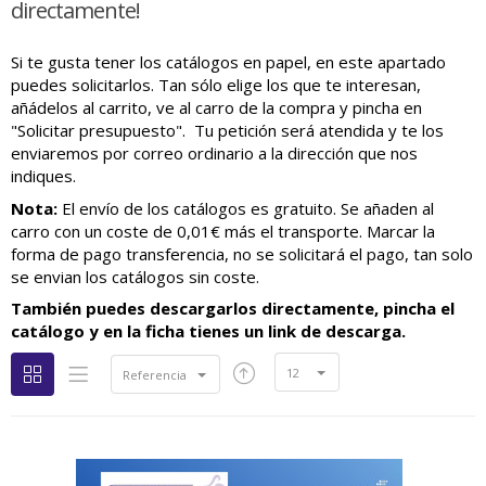
directamente!
Si te gusta tener los catálogos en papel, en este apartado
puedes solicitarlos. Tan sólo elige los que te interesan,
añádelos al carrito, ve al carro de la compra y pincha en
"Solicitar presupuesto". Tu petición será atendida y te los
enviaremos por correo ordinario a la dirección que nos
indiques.
Nota:
El envío de los catálogos es gratuito. Se añaden al
carro con un coste de 0,01€ más el transporte. Marcar la
forma de pago transferencia, no se solicitará el pago, tan solo
se envian los catálogos sin coste.
También puedes descargarlos directamente, pincha el
catálogo y en la ficha tienes un link de descarga.
12
Referencia