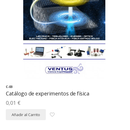
C-03
Catálogo de experimentos de física
0,01 €
Añadir al Carrito