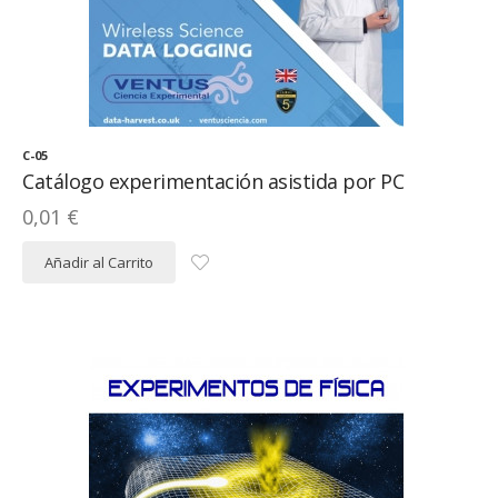
C-05
Catálogo experimentación asistida por PC
0,01 €
Añadir al Carrito