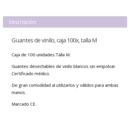
Descripción
Guantes de vinilo, caja 100x, talla M
Caja de 100 unidades.Talla M.
Guantes desechables de vinilo blancos sin empolvar.
Certificado médico.
De gran comodidad al utilizarlos y válidos para ambas
manos.
Marcado CE.