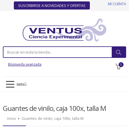
MI CUENTA
SUSCRIBIRSE A NOVEDADES Y OFERTAS
Búsqueda avanzada
0
MENÚ
Guantes de vinilo, caja 100x, talla M
Inicio
Guantes de vinilo, caja 100x, talla M