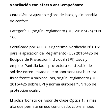
Ventilación con efecto anti-empañante
.
Cinta elástica ajustable (libre de latex) y almohadilla
de confort.
Categoría: II (según Reglamento (UE) 2016/425) *EN
166.
Certificado por AITEX, Organismo Notificado Nº 0161
para la aplicación del Reglamento (UE) 2016/425 de
Equipos de Protección Individual (EPI) Usos y
empleo: Pantalla facial protectora reutilizable de
solidez incrementada que proporciona una barrera
física frente a salpicaduras, según Reglamento (UE)
2016/425 sobre EPI y norma europea *EN 166 de
protección ocular.
El policarbonato del visor de Clase Óptica 1, la más
alta que permite un uso continuado, cubre ambos