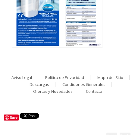
Aviso Legal
Política de Privacidad
Mapa del Sitio
Descargas
Condiciones Generales
Ofertas y Novedades
Contacto
Save