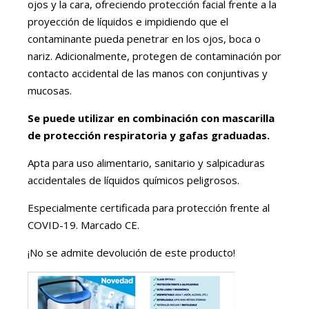
ojos y la cara, ofreciendo protección facial frente a la
proyección de líquidos e impidiendo que el
contaminante pueda penetrar en los ojos, boca o
nariz. Adicionalmente, protegen de contaminación por
contacto accidental de las manos con conjuntivas y
mucosas.
Se puede utilizar en combinación con mascarilla
de protección respiratoria y gafas graduadas.
Apta para uso alimentario, sanitario y salpicaduras
accidentales de líquidos químicos peligrosos.
Especialmente certificada para protección frente al
COVID-19. Marcado CE.
¡No se admite devolución de este producto!