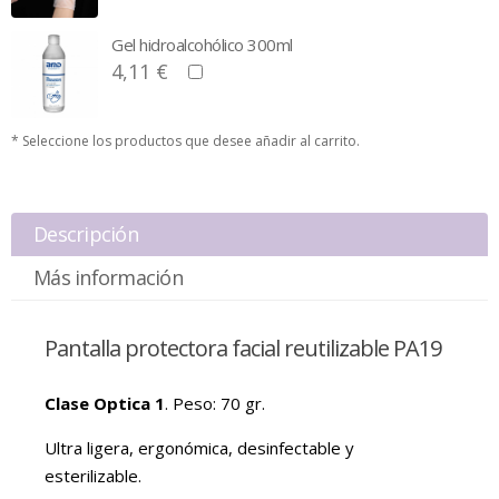
Gel hidroalcohólico 300ml
4,11 €
* Seleccione los productos que desee añadir al carrito.
Descripción
Más información
Pantalla protectora facial reutilizable PA19
Clase Optica 1
. Peso: 70 gr.
Ultra ligera, ergonómica, desinfectable y
esterilizable.