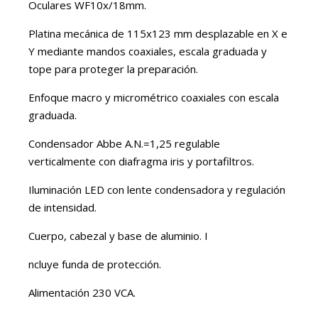
Oculares WF10x/18mm.
Platina mecánica de 115x123 mm desplazable en X e
Y mediante mandos coaxiales, escala graduada y
tope para proteger la preparación.
Enfoque macro y micrométrico coaxiales con escala
graduada.
Condensador Abbe A.N.=1,25 regulable
verticalmente con diafragma iris y portafiltros.
Iluminación LED con lente condensadora y regulación
de intensidad.
Cuerpo, cabezal y base de aluminio. I
ncluye funda de protección.
Alimentación 230 VCA.