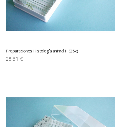
Preparaciones Histología animal II (25x)
28,31 €