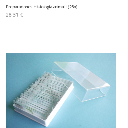
Preparaciones Histología animal I (25x)
28,31 €