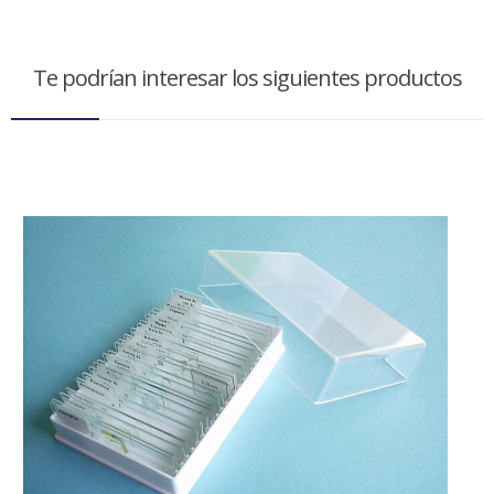
Te podrían interesar los siguientes productos