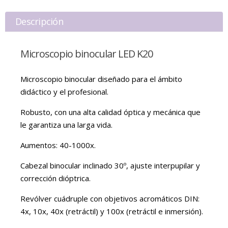
Descripción
Microscopio binocular LED K20
Microscopio binocular diseñado para el ámbito
didáctico y el profesional.
Robusto, con una alta calidad óptica y mecánica que
le garantiza una larga vida.
Aumentos: 40-1000x.
Cabezal binocular inclinado 30º, ajuste interpupilar y
corrección dióptrica.
Revólver cuádruple con objetivos acromáticos DIN:
4x, 10x, 40x (retráctil) y 100x (retráctil e inmersión).