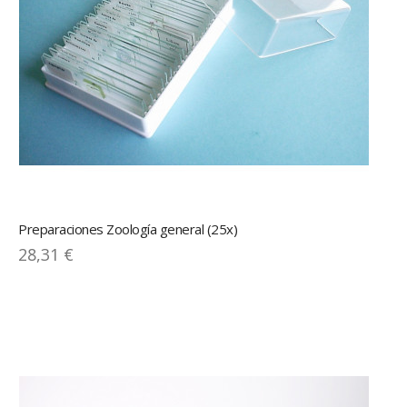
Preparaciones Zoología general (25x)
28,31 €