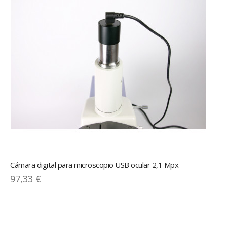
Cámara digital para microscopio USB ocular 2,1 Mpx
97,33 €