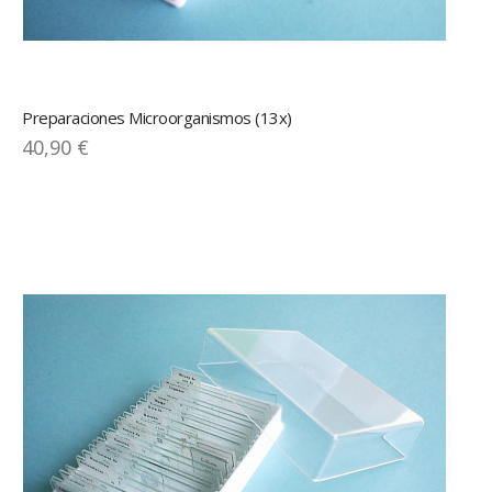
Preparaciones Microorganismos (13x)
40,90 €