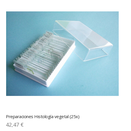
Preparaciones Histología vegetal (25x)
42,47 €