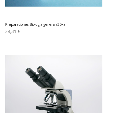
Preparaciones Biología general (25x)
28,31 €