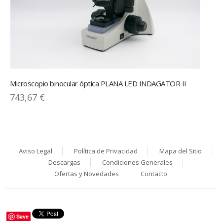
Microscopio binocular óptica PLANA LED INDAGATOR II
743,67 €
Aviso Legal
Política de Privacidad
Mapa del Sitio
Descargas
Condiciones Generales
Ofertas y Novedades
Contacto
Save