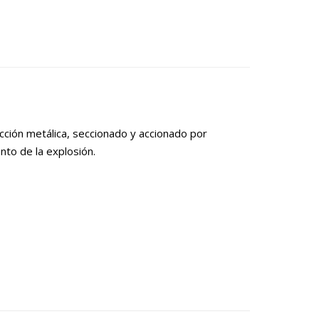
cción metálica, seccionado y accionado por
nto de la explosión.