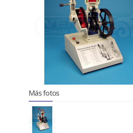
Más fotos