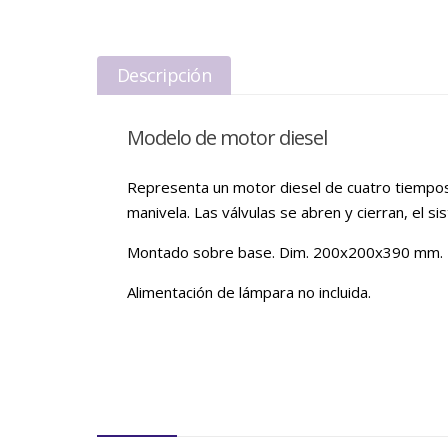
Descripción
Modelo de motor diesel
Representa un motor diesel de cuatro tiempos c
manivela. Las válvulas se abren y cierran, el 
Montado sobre base. Dim. 200x200x390 mm.
Alimentación de lámpara no incluida.