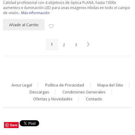
Calidad profesional con 4 objetivos de óptica PLANA, hasta 1000x
aumentos e iluminación LED para unas imágenes nítidas en todo el campo
de visión..
Más información
Añadir al Carrito
1
2
3
Aviso Legal
Política de Privacidad
Mapa del Sitio
Descargas
Condiciones Generales
Ofertas y Novedades
Contacto
Save