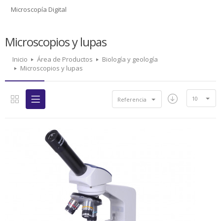
Microscopía Digital
Microscopios y lupas
Inicio
Área de Productos
Biología y geología
Microscopios y lupas
10
Referencia