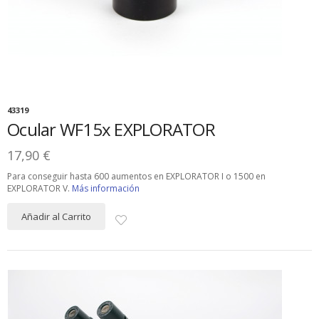
43319
Ocular WF15x EXPLORATOR
17,90 €
Para conseguir hasta 600 aumentos en EXPLORATOR I o 1500 en
EXPLORATOR V.
Más información
Añadir al Carrito