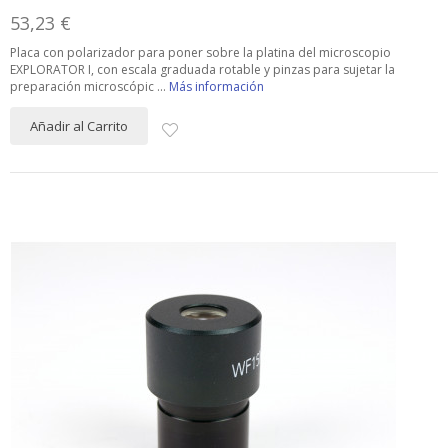
53,23 €
Placa con polarizador para poner sobre la platina del microscopio
EXPLORATOR I, con escala graduada rotable y pinzas para sujetar la
preparación microscópic ...
Más información
Añadir al Carrito