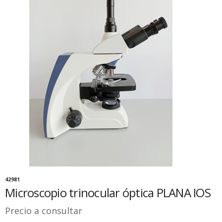
42981
Microscopio trinocular óptica PLANA IOS
Precio a consultar