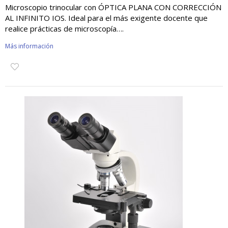
Microscopio trinocular con ÓPTICA PLANA CON CORRECCIÓN
AL INFINITO IOS. Ideal para el más exigente docente que
realice prácticas de microscopía….
Más información