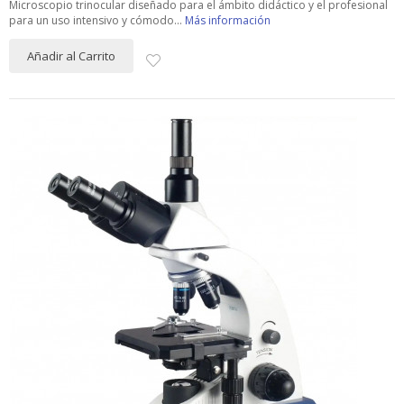
Microscopio trinocular diseñado para el ámbito didáctico y el profesional
para un uso intensivo y cómodo...
Más información
Añadir al Carrito