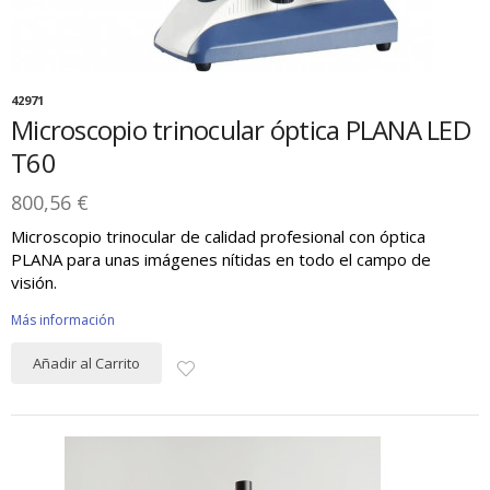
42971
Microscopio trinocular óptica PLANA LED
T60
800,56 €
Microscopio trinocular de calidad profesional con óptica
PLANA para unas imágenes nítidas en todo el campo de
visión.
Más información
Añadir al Carrito