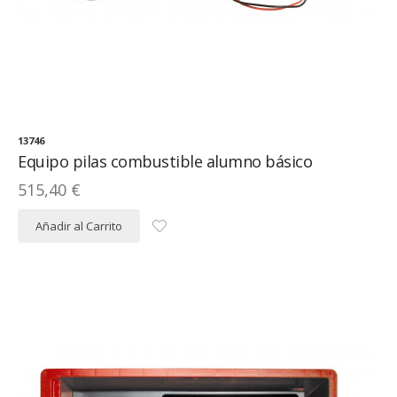
13746
Equipo pilas combustible alumno básico
515,40 €
Añadir al Carrito