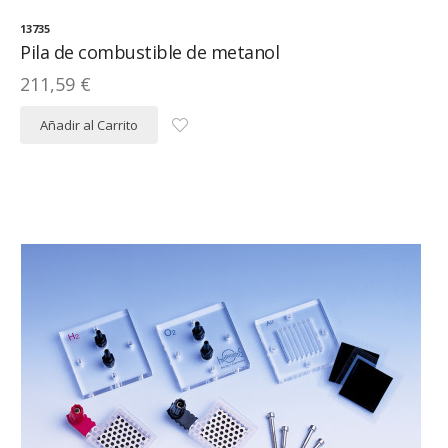
13735
Pila de combustible de metanol
211,59 €
Añadir al Carrito