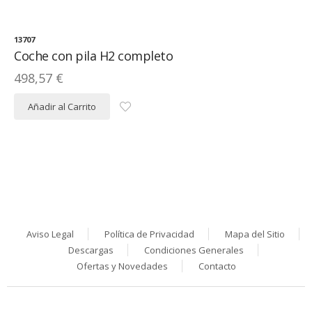
13707
Coche con pila H2 completo
498,57 €
Añadir al Carrito
Aviso Legal
Política de Privacidad
Mapa del Sitio
Descargas
Condiciones Generales
Ofertas y Novedades
Contacto