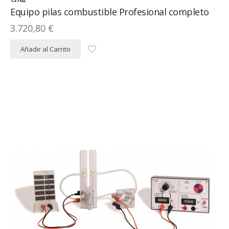
Equipo pilas combustible Profesional completo
3.720,80 €
Añadir al Carrito