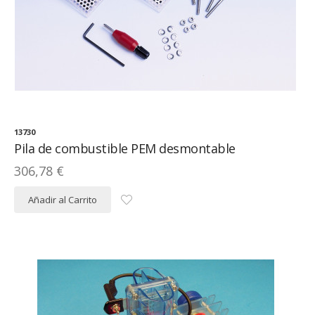
13730
Pila de combustible PEM desmontable
306,78 €
Añadir al Carrito