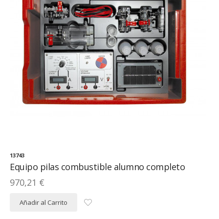
13743
Equipo pilas combustible alumno completo
970,21 €
Añadir al Carrito