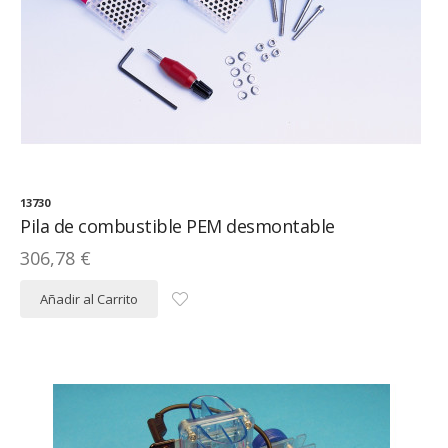
13730
Pila de combustible PEM desmontable
306,78 €
Añadir al Carrito