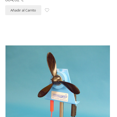
Añadir al Carrito