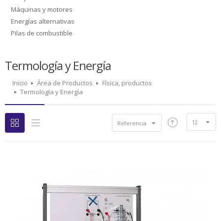
Máquinas y motores
Energías alternativas
Pilas de combustible
Termología y Energía
Inicio
Área de Productos
Física, productos
Termología y Energía
12
Referencia