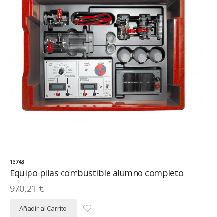
13743
Equipo pilas combustible alumno completo
970,21 €
Añadir al Carrito