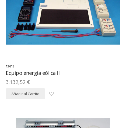
13615
Equipo energía eólica II
3.132,52 €
Añadir al Carrito