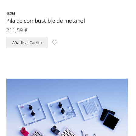
13735
Pila de combustible de metanol
211,59 €
Añadir al Carrito