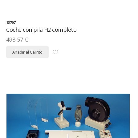
13707
Coche con pila H2 completo
498,57 €
Añadir al Carrito