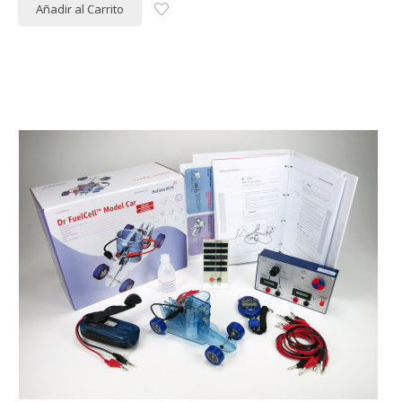
Añadir al Carrito