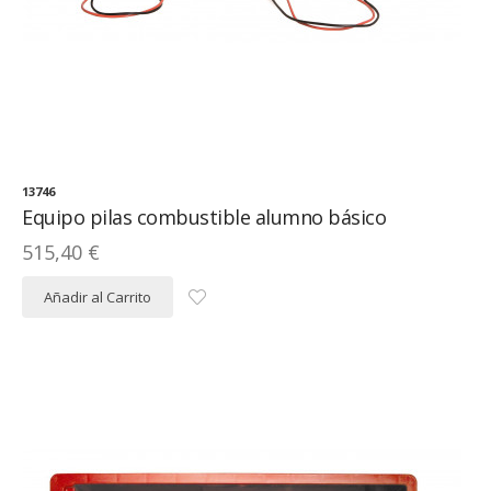
13746
Equipo pilas combustible alumno básico
515,40 €
Añadir al Carrito