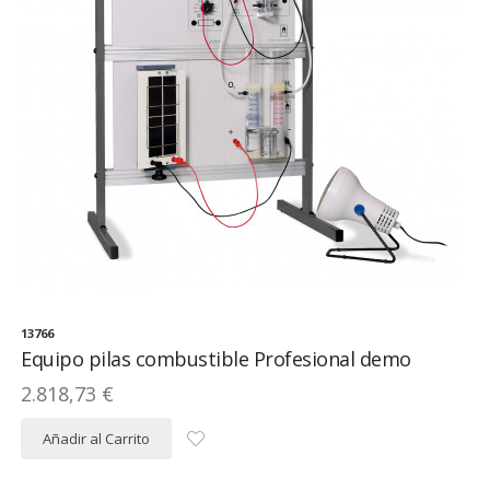
13766
Equipo pilas combustible Profesional demo
2.818,73 €
Añadir al Carrito