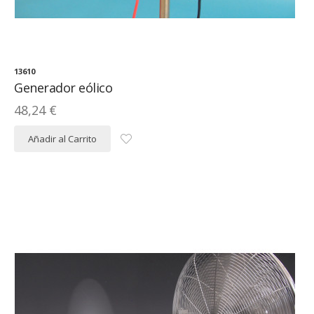
13610
Generador eólico
48,24 €
Añadir al Carrito