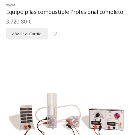
13762
Equipo pilas combustible Profesional completo
3.720,80 €
Añadir al Carrito