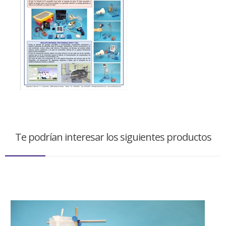
Te podrían interesar los siguientes productos