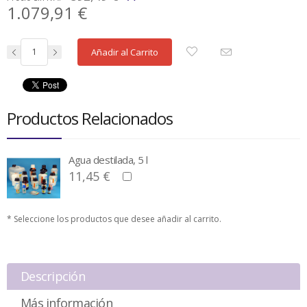
1.079,91 €
Añadir al Carrito
Productos Relacionados
Agua destilada, 5 l
11,45 €
* Seleccione los productos que desee añadir al carrito.
Descripción
Más información