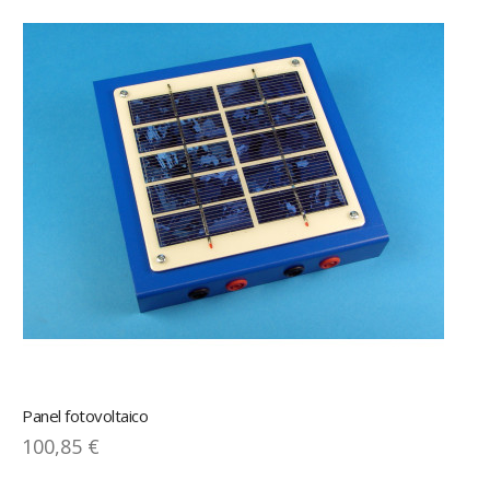
Panel fotovoltaico
100,85 €