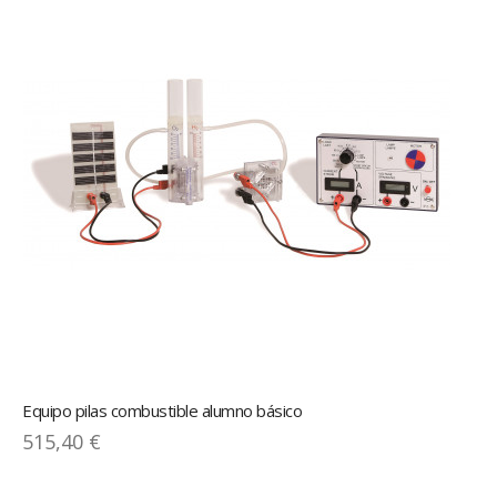
Equipo pilas combustible alumno básico
515,40 €