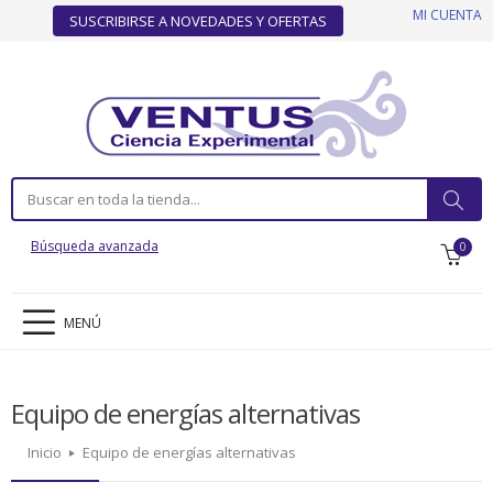
MI CUENTA
SUSCRIBIRSE A NOVEDADES Y OFERTAS
Búsqueda avanzada
0
MENÚ
Equipo de energías alternativas
Inicio
Equipo de energías alternativas