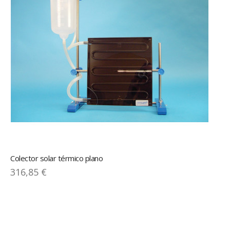
Colector solar térmico plano
316,85 €