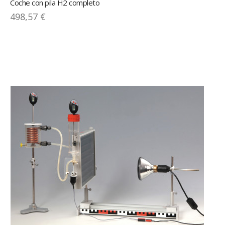
Coche con pila H2 completo
498,57 €