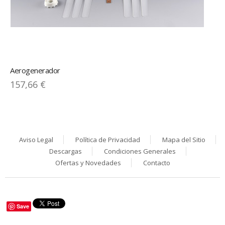
Aerogenerador
157,66 €
Aviso Legal
Política de Privacidad
Mapa del Sitio
Descargas
Condiciones Generales
Ofertas y Novedades
Contacto
Save