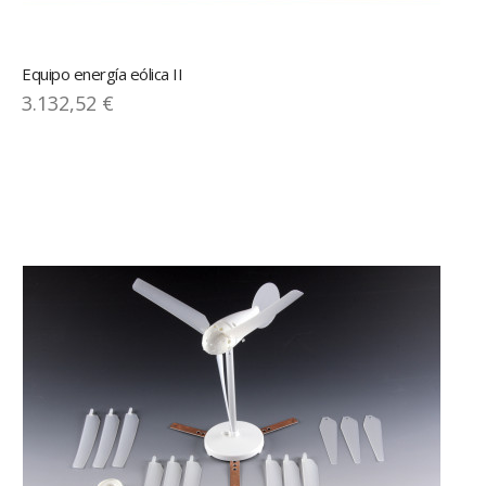
Equipo energía eólica II
3.132,52 €