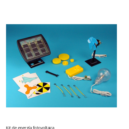
Kit de energía fotovoltaica