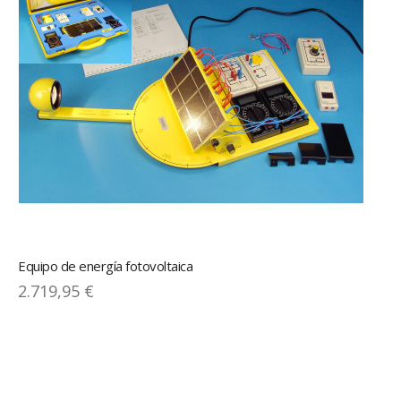
Equipo de energía fotovoltaica
2.719,95 €