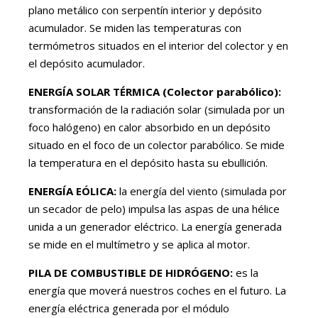
plano metálico con serpentín interior y depósito
acumulador. Se miden las temperaturas con
termómetros situados en el interior del colector y en
el depósito acumulador.
ENERGÍA SOLAR TÉRMICA (Colector parabólico):
transformación de la radiación solar (simulada por un
foco halógeno) en calor absorbido en un depósito
situado en el foco de un colector parabólico. Se mide
la temperatura en el depósito hasta su ebullición.
ENERGÍA EÓLICA:
la energía del viento (simulada por
un secador de pelo) impulsa las aspas de una hélice
unida a un generador eléctrico. La energía generada
se mide en el multímetro y se aplica al motor.
PILA DE COMBUSTIBLE DE HIDRÓGENO:
es la
energía que moverá nuestros coches en el futuro. La
energía eléctrica generada por el módulo