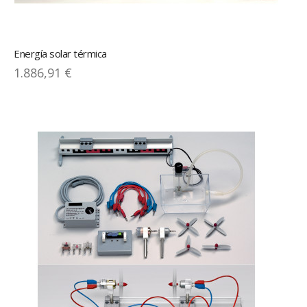
Energía solar térmica
1.886,91 €