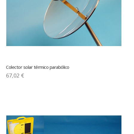
Colector solar térmico parabólico
67,02 €