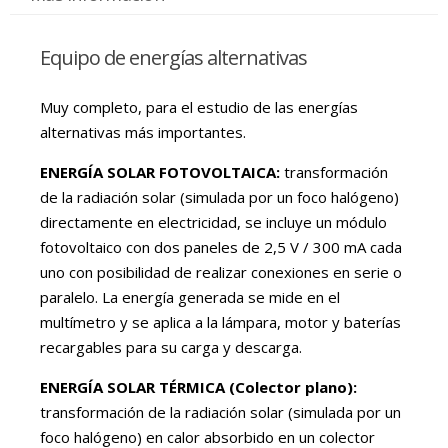
Equipo de energías alternativas
Muy completo, para el estudio de las energías
alternativas más importantes.
ENERGÍA SOLAR FOTOVOLTAICA:
transformación
de la radiación solar (simulada por un foco halógeno)
directamente en electricidad, se incluye un módulo
fotovoltaico con dos paneles de 2,5 V / 300 mA cada
uno con posibilidad de realizar conexiones en serie o
paralelo. La energía generada se mide en el
multímetro y se aplica a la lámpara, motor y baterías
recargables para su carga y descarga.
ENERGÍA SOLAR TÉRMICA (Colector plano):
transformación de la radiación solar (simulada por un
foco halógeno) en calor absorbido en un colector